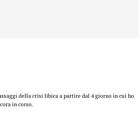
ssaggi della crisi libica a partire dal 4 giorno in cui ho
cora in corso.