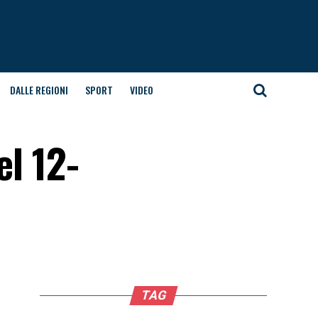
DALLE REGIONI
SPORT
VIDEO
el 12-
TAG