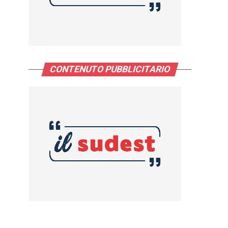
CONTENUTO PUBBLICITARIO