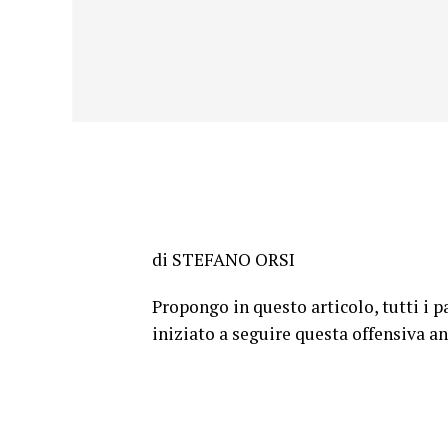
di STEFANO ORSI
Propongo in questo articolo, tutti i pa
iniziato a seguire questa offensiva an