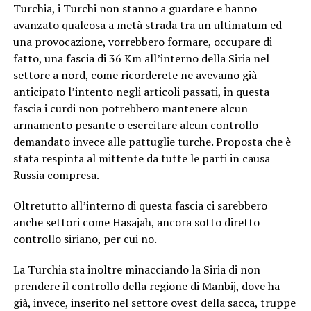
Turchia, i Turchi non stanno a guardare e hanno
avanzato qualcosa a metà strada tra un ultimatum ed
una provocazione, vorrebbero formare, occupare di
fatto, una fascia di 36 Km all’interno della Siria nel
settore a nord, come ricorderete ne avevamo già
anticipato l’intento negli articoli passati, in questa
fascia i curdi non potrebbero mantenere alcun
armamento pesante o esercitare alcun controllo
demandato invece alle pattuglie turche. Proposta che è
stata respinta al mittente da tutte le parti in causa
Russia compresa.
Oltretutto all’interno di questa fascia ci sarebbero
anche settori come Hasajah, ancora sotto diretto
controllo siriano, per cui no.
La Turchia sta inoltre minacciando la Siria di non
prendere il controllo della regione di Manbij, dove ha
già, invece, inserito nel settore ovest della sacca, truppe