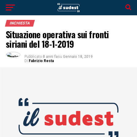
INCHIESTA
Situazione operativa sui fronti
siriani del 18-1-2019
Pubblicato
8 anni fa
su
Gennaio 18, 2019
Di
Fabrizio Resta