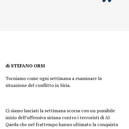
di STEFANO ORSI
Torniamo come ogni settimana a esaminare la
situazione del conflitto in Siria.
Ci siamo lasciati la settimana scorsa con un possibile
inizio dell’offensiva siriana contro i terroristi di Al
Qaeda che nel frattempo hanno ultimato la conquista