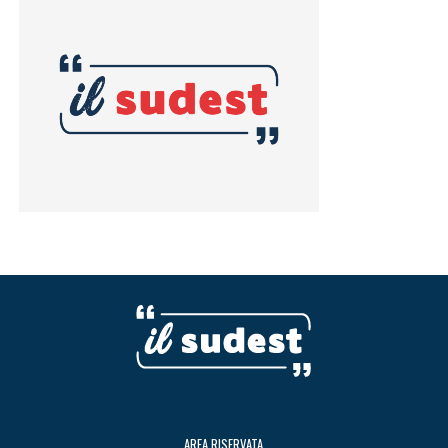
AREA RISERVATA