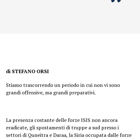
di STEFANO ORSI
Stiamo trascorrendo un periodo in cui non vi sono
grandi offensive, ma grandi preparativi.
La presenza costante delle forze ISIS non ancora
eradicate, gli spostamenti di truppe a sud presso i
settori di Quneitra e Daraa, la Siria occupata dalle forze