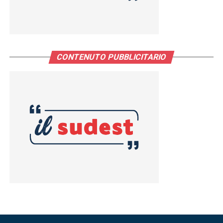
CONTENUTO PUBBLICITARIO