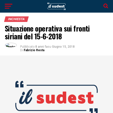
INCHIESTA
Situazione operativa sui fronti
siriani del 15-6-2018
Pubblicato
8 anni fa
su
Giugno 15, 2018
Di
Fabrizio Resta