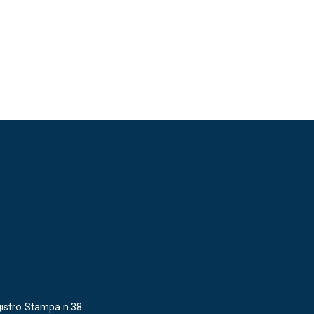
gistro Stampa n.38