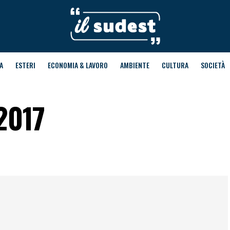
A
ESTERI
ECONOMIA & LAVORO
AMBIENTE
CULTURA
SOCIETÀ
 2017