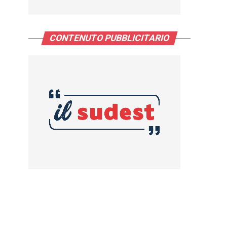
CONTENUTO PUBBLICITARIO