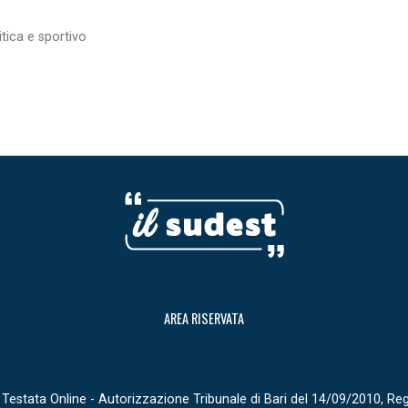
itica e sportivo
AREA RISERVATA
Testata Online - Autorizzazione Tribunale di Bari del 14/09/2010, Re