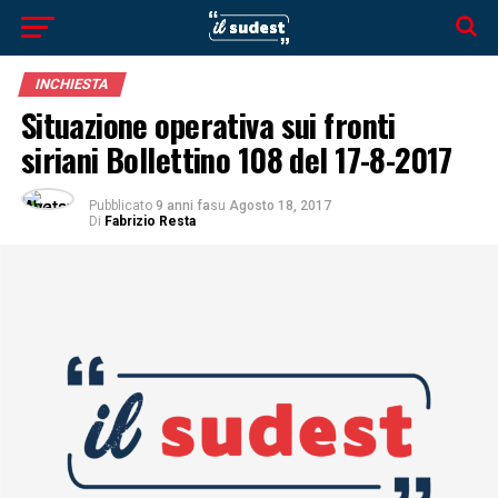
INCHIESTA
Situazione operativa sui fronti
siriani Bollettino 108 del 17-8-2017
Pubblicato
9 anni fa
su
Agosto 18, 2017
Di
Fabrizio Resta