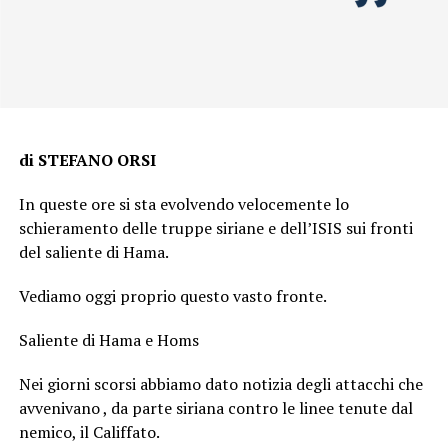
di STEFANO ORSI
In queste ore si sta evolvendo velocemente lo
schieramento delle truppe siriane e dell’ISIS sui fronti
del saliente di Hama.
Vediamo oggi proprio questo vasto fronte.
Saliente di Hama e Homs
Nei giorni scorsi abbiamo dato notizia degli attacchi che
avvenivano , da parte siriana contro le linee tenute dal
nemico, il Califfato.