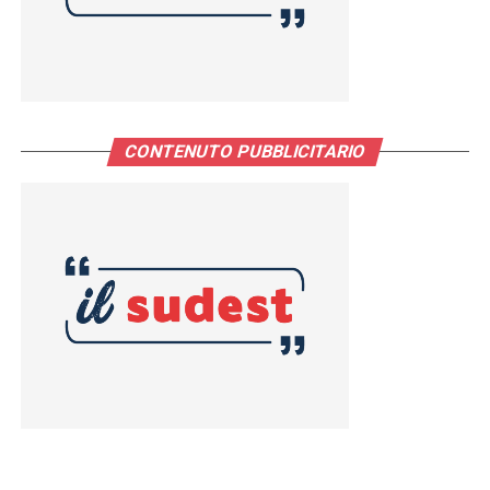
CONTENUTO PUBBLICITARIO