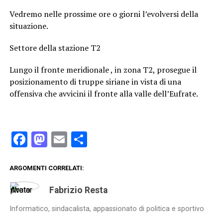
Vedremo nelle prossime ore o giorni l’evolversi della
situazione.
Settore della stazione T2
Lungo il fronte meridionale , in zona T2, prosegue il
posizionamento di truppe siriane in vista di una
offensiva che avvicini il fronte alla valle dell’Eufrate.
Facebook
Mastodon
Email
Condividi
ARGOMENTI CORRELATI:
Fabrizio Resta
Informatico, sindacalista, appassionato di politica e sportivo