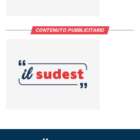
CONTENUTO PUBBLICITARIO