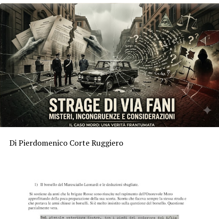
Di Pierdomenico Corte Ruggiero