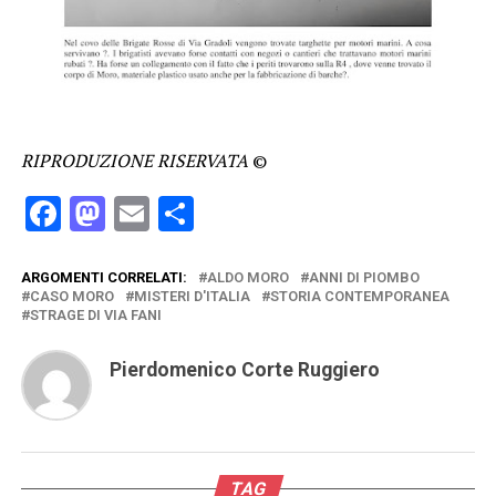
RIPRODUZIONE RISERVATA
©
Facebook
Mastodon
Email
Condividi
ARGOMENTI CORRELATI:
ALDO MORO
ANNI DI PIOMBO
CASO MORO
MISTERI D'ITALIA
STORIA CONTEMPORANEA
STRAGE DI VIA FANI
Pierdomenico Corte Ruggiero
TAG