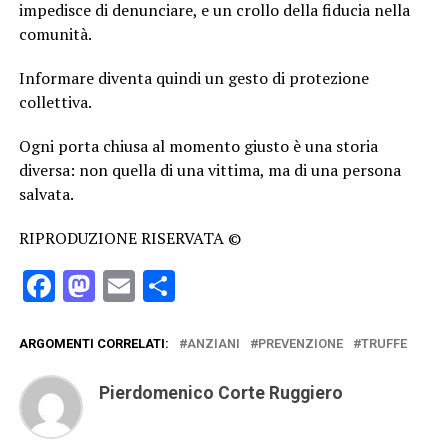
impedisce di denunciare, e un crollo della fiducia nella
comunità.
Informare diventa quindi un gesto di protezione
collettiva.
Ogni porta chiusa al momento giusto è una storia
diversa: non quella di una vittima, ma di una persona
salvata.
RIPRODUZIONE RISERVATA ©
Facebook
Mastodon
Email
Condividi
ARGOMENTI CORRELATI:
ANZIANI
PREVENZIONE
TRUFFE
Pierdomenico Corte Ruggiero