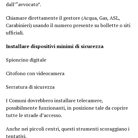
dall’“avvocato”.
Chiamare direttamente il gestore (Acqua, Gas, ASL,
Carabinieri) usando il numero presente su bollette o siti
ufficiali.
Installare dispositivi minimi di sicurezza
Spioncino digitale
Citofono con videocamera
Serratura di sicurezza
I Comuni dovrebbero installare telecamere,
possibilmente funzionanti, in posizione tale da coprire
tutte le strade d’accesso.
Anche nei piccoli centri, questi strumenti scoraggiano i
tentativi.