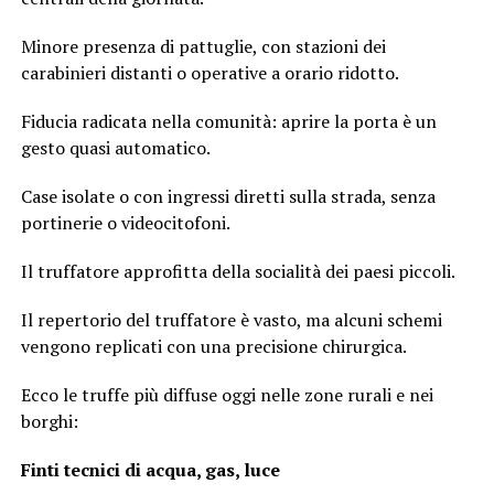
Minore presenza di pattuglie, con stazioni dei
carabinieri distanti o operative a orario ridotto.
Fiducia radicata nella comunità: aprire la porta è un
gesto quasi automatico.
Case isolate o con ingressi diretti sulla strada, senza
portinerie o videocitofoni.
Il truffatore approfitta della socialità dei paesi piccoli.
Il repertorio del truffatore è vasto, ma alcuni schemi
vengono replicati con una precisione chirurgica.
Ecco le truffe più diffuse oggi nelle zone rurali e nei
borghi:
Finti tecnici di acqua, gas, luce