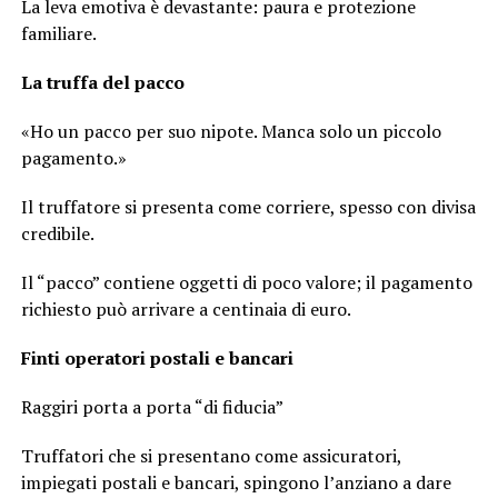
La leva emotiva è devastante: paura e protezione
familiare.
La truffa del pacco
«Ho un pacco per suo nipote. Manca solo un piccolo
pagamento.»
Il truffatore si presenta come corriere, spesso con divisa
credibile.
Il “pacco” contiene oggetti di poco valore; il pagamento
richiesto può arrivare a centinaia di euro.
Finti operatori postali e bancari
Raggiri porta a porta “di fiducia”
Truffatori che si presentano come assicuratori,
impiegati postali e bancari, spingono l’anziano a dare