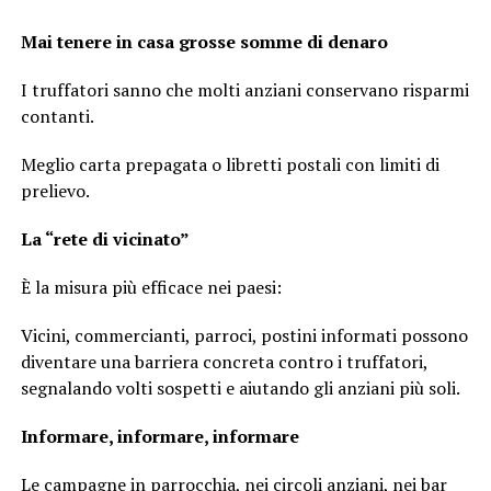
Mai tenere in casa grosse somme di denaro
I truffatori sanno che molti anziani conservano risparmi
contanti.
Meglio carta prepagata o libretti postali con limiti di
prelievo.
La “rete di vicinato”
È la misura più efficace nei paesi:
Vicini, commercianti, parroci, postini informati possono
diventare una barriera concreta contro i truffatori,
segnalando volti sospetti e aiutando gli anziani più soli.
Informare, informare, informare
Le campagne in parrocchia, nei circoli anziani, nei bar