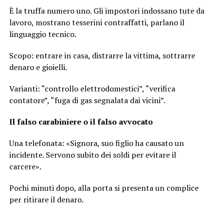
È la truffa numero uno. Gli impostori indossano tute da
lavoro, mostrano tesserini contraffatti, parlano il
linguaggio tecnico.
Scopo: entrare in casa, distrarre la vittima, sottrarre
denaro e gioielli.
Varianti: “controllo elettrodomestici”, “verifica
contatore”, “fuga di gas segnalata dai vicini”.
Il falso carabiniere o il falso avvocato
Una telefonata: «Signora, suo figlio ha causato un
incidente. Servono subito dei soldi per evitare il
carcere».
Pochi minuti dopo, alla porta si presenta un complice
per ritirare il denaro.