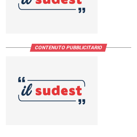
CONTENUTO PUBBLICITARIO