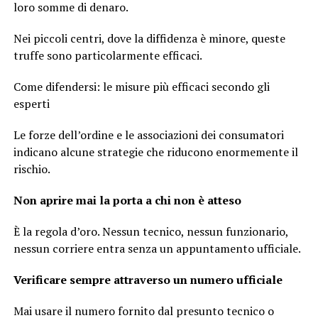
loro somme di denaro.
Nei piccoli centri, dove la diffidenza è minore, queste
truffe sono particolarmente efficaci.
Come difendersi: le misure più efficaci secondo gli
esperti
Le forze dell’ordine e le associazioni dei consumatori
indicano alcune strategie che riducono enormemente il
rischio.
Non aprire mai la porta a chi non è atteso
È la regola d’oro. Nessun tecnico, nessun funzionario,
nessun corriere entra senza un appuntamento ufficiale.
Verificare sempre attraverso un numero ufficiale
Mai usare il numero fornito dal presunto tecnico o