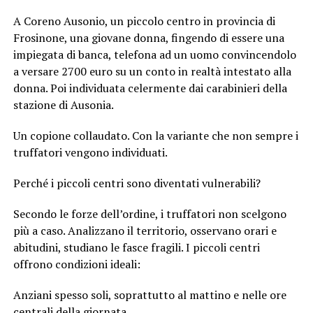
A Coreno Ausonio, un piccolo centro in provincia di
Frosinone, una giovane donna, fingendo di essere una
impiegata di banca, telefona ad un uomo convincendolo
a versare 2700 euro su un conto in realtà intestato alla
donna. Poi individuata celermente dai carabinieri della
stazione di Ausonia.
Un copione collaudato. Con la variante che non sempre i
truffatori vengono individuati.
Perché i piccoli centri sono diventati vulnerabili?
Secondo le forze dell’ordine, i truffatori non scelgono
più a caso. Analizzano il territorio, osservano orari e
abitudini, studiano le fasce fragili. I piccoli centri
offrono condizioni ideali:
Anziani spesso soli, soprattutto al mattino e nelle ore
centrali della giornata.