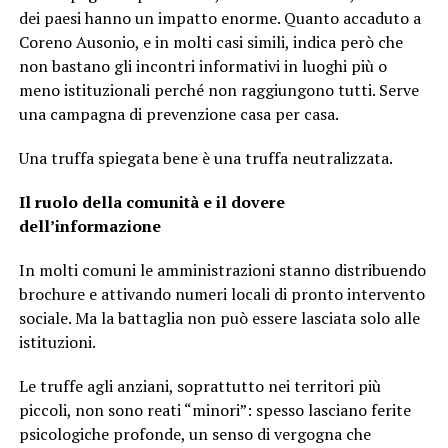
dei paesi hanno un impatto enorme. Quanto accaduto a
Coreno Ausonio, e in molti casi simili, indica però che
non bastano gli incontri informativi in luoghi più o
meno istituzionali perché non raggiungono tutti. Serve
una campagna di prevenzione casa per casa.
Una truffa spiegata bene è una truffa neutralizzata.
Il ruolo della comunità e il dovere
dell’informazione
In molti comuni le amministrazioni stanno distribuendo
brochure e attivando numeri locali di pronto intervento
sociale. Ma la battaglia non può essere lasciata solo alle
istituzioni.
Le truffe agli anziani, soprattutto nei territori più
piccoli, non sono reati “minori”: spesso lasciano ferite
psicologiche profonde, un senso di vergogna che