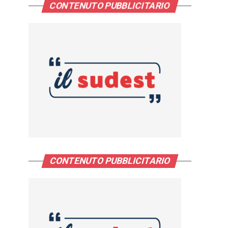
CONTENUTO PUBBLICITARIO
CONTENUTO PUBBLICITARIO