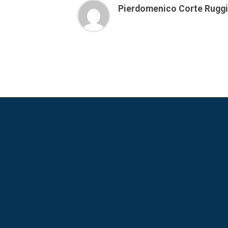
Pierdomenico Corte Rugg