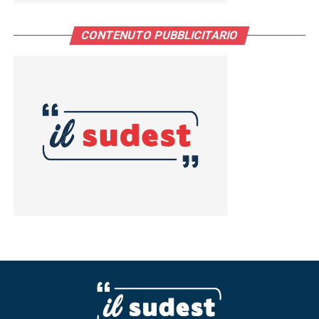
CONTENUTO PUBBLICITARIO