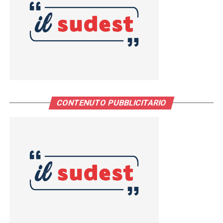
CONTENUTO PUBBLICITARIO