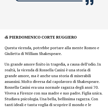
di PIERDOMENICO CORTE RUGGIERO
Questa vicenda, potrebbe portare alla mente Romeo e
Giulietta di William Shakespeare.
Un grande amore finito in tragedia, a causa dell’odio. In
realtà, la vicenda di Rossella Casini è una storia di
grande amore, ma è anche una storia di miserabili
assassini. Molto diversa dal capolavoro di Shakespeare.
Rossella Casini era una normale ragazza degli anni 70.
Viveva a Firenze con sua madre e suo padre. Figlia unica.
Studiava psicologia. Una bella, bellissima ragazza. Con
tanti ideali e tanta voglia di scoprire il mondo e le