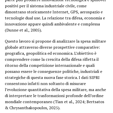
positivi per il sistema industriale civile, come
dimostrano storicamente Internet, GPS, aerospazio e
tecnologie dual use. La relazione tra difesa, economia e
innovazione appare quindi ambivalente e complessa
(Dunne et al., 2005).
Questo lavoro si propone di analizzare la spesa militare
globale attraverso diverse prospettive comparative:
geografica, geopolitica ed economica. L’obiettivo è
comprendere come la crescita della difesa rifletta il
ritorno della competizione internazionale e quali
possano essere le conseguenze politiche, industriali e
strategiche di questa nuova fase storica. I dati SIPRI
consentono infatti non soltanto di misurare
l’evoluzione quantitativa della spesa militare, ma anche
di interpretare le trasformazioni profonde dell’ordine
mondiale contemporaneo (Tian et al., 2024; Bertsatos
& Chrysanthakopoulos, 2025).