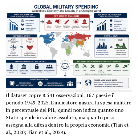
Il dataset copre 8.541 osservazioni, 167 paesi e il
periodo 1949-2025. L’indicatore misura la spesa militare
in percentuale del PIL, quindi non indica quanto uno
Stato spende in valore assoluto, ma quanto peso
assegna alla difesa dentro la propria economia (Tian et
al., 2020; Tian et al., 2024).