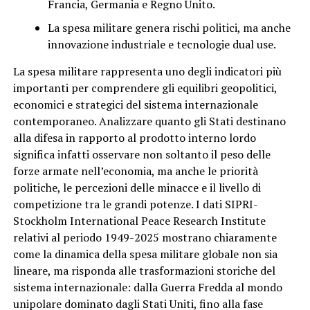
Francia, Germania e Regno Unito.
La spesa militare genera rischi politici, ma anche
innovazione industriale e tecnologie dual use.
La spesa militare rappresenta uno degli indicatori più
importanti per comprendere gli equilibri geopolitici,
economici e strategici del sistema internazionale
contemporaneo. Analizzare quanto gli Stati destinano
alla difesa in rapporto al prodotto interno lordo
significa infatti osservare non soltanto il peso delle
forze armate nell’economia, ma anche le priorità
politiche, le percezioni delle minacce e il livello di
competizione tra le grandi potenze. I dati SIPRI-
Stockholm International Peace Research Institute
relativi al periodo 1949-2025 mostrano chiaramente
come la dinamica della spesa militare globale non sia
lineare, ma risponda alle trasformazioni storiche del
sistema internazionale: dalla Guerra Fredda al mondo
unipolare dominato dagli Stati Uniti, fino alla fase