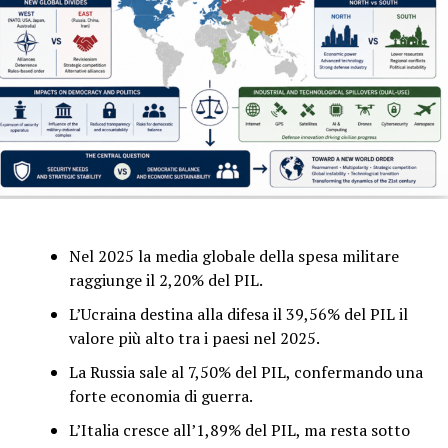
Nel 2025 la media globale della spesa militare
raggiunge il 2,20% del PIL.
L’Ucraina destina alla difesa il 39,56% del PIL il
valore più alto tra i paesi nel 2025.
La Russia sale al 7,50% del PIL, confermando una
forte economia di guerra.
L’Italia cresce all’1,89% del PIL, ma resta sotto