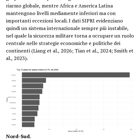
riarmo globale, mentre Africa e America Latina
mantengono livelli mediamente inferiori ma con
importanti eccezioni locali. I dati SIPRI evidenziano
quindi un sistema internazionale sempre più instabile,
nel quale la sicurezza militare torna a occupare un ruolo
centrale nelle strategie economiche e politiche dei
continenti (Liang et al., 2026; Tian et al., 2024; Smith et
al., 2023).
Nord-Sud.