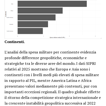
Continenti.
L’analisi della spesa militare per continente evidenzia
profonde differenze geopolitiche, economiche e
strategiche tra le diverse aree del mondo. I dati SIPRI
relativi al 2025 mostrano che Europa e Asia sono i
continenti con i livelli medi più elevati di spesa militare
in rapporto al PIL, mentre America Latina e Africa
presentano valori mediamente più contenuti, pur con
importanti eccezioni regionali. Il quadro globale riflette
il ritorno della competizione strategica internazionale e
la crescente instabilità geopolitica successiva al 2022