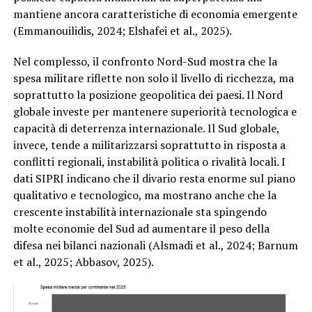
mantiene ancora caratteristiche di economia emergente
(Emmanouilidis, 2024; Elshafei et al., 2025).
Nel complesso, il confronto Nord-Sud mostra che la
spesa militare riflette non solo il livello di ricchezza, ma
soprattutto la posizione geopolitica dei paesi. Il Nord
globale investe per mantenere superiorità tecnologica e
capacità di deterrenza internazionale. Il Sud globale,
invece, tende a militarizzarsi soprattutto in risposta a
conflitti regionali, instabilità politica o rivalità locali. I
dati SIPRI indicano che il divario resta enorme sul piano
qualitativo e tecnologico, ma mostrano anche che la
crescente instabilità internazionale sta spingendo
molte economie del Sud ad aumentare il peso della
difesa nei bilanci nazionali (Alsmadi et al., 2024; Barnum
et al., 2025; Abbasov, 2025).