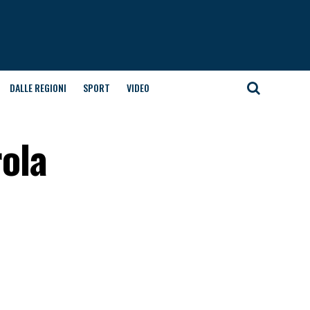
DALLE REGIONI
SPORT
VIDEO
rola