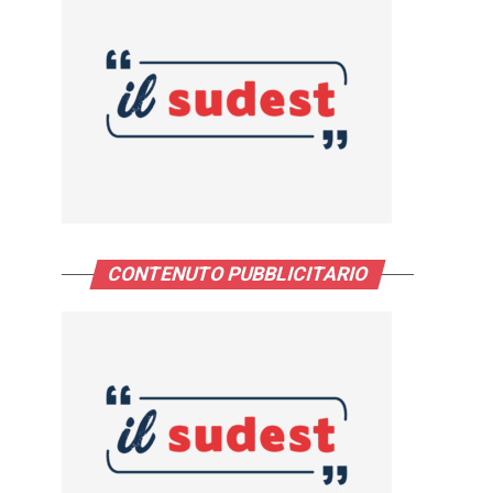
CONTENUTO PUBBLICITARIO