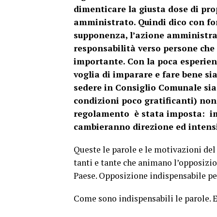
dimenticare la giusta dose di pro
amministrato. Quindi dico con for
supponenza, l’azione amministrat
responsabilità verso persone che 
importante. Con la poca esperien
voglia di imparare e fare bene si
sedere in Consiglio Comunale sia
condizioni poco gratificanti) no
regolamento è stata imposta: 
cambieranno direzione ed intens
Queste le parole e le motivazioni del
tanti e tante che animano l’opposizio
Paese. Opposizione indispensabile pe
Come sono indispensabili le parole. E 