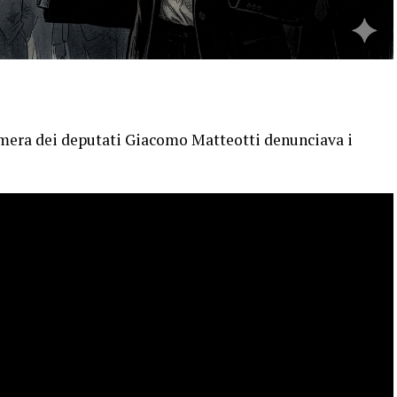
amera dei deputati Giacomo Matteotti denunciava i