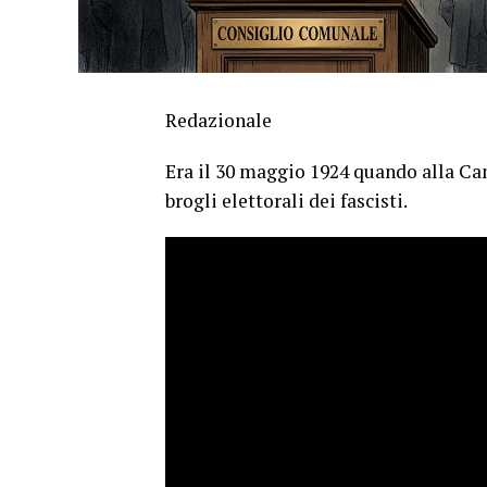
Redazionale
Era il 30 maggio 1924 quando alla C
brogli elettorali dei fascisti.