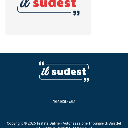
AREA RISERVATA
Copyright © 2026 Testata Online - Autorizzazione Tribunale di Bari del