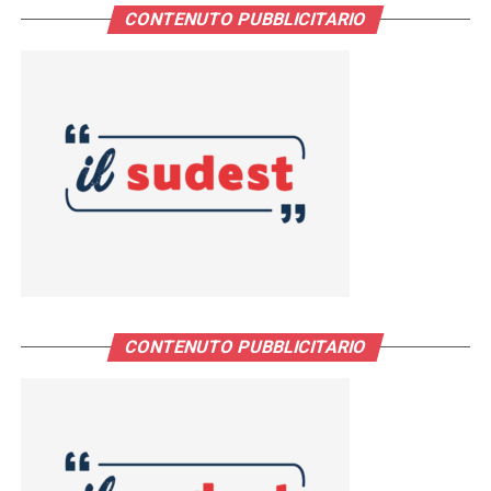
CONTENUTO PUBBLICITARIO
CONTENUTO PUBBLICITARIO