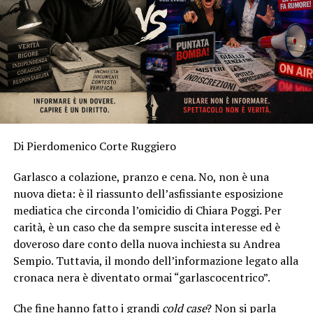
Di Pierdomenico Corte Ruggiero
Garlasco a colazione, pranzo e cena. No, non è una
nuova dieta: è il riassunto dell’asfissiante esposizione
mediatica che circonda l’omicidio di Chiara Poggi. Per
carità, è un caso che da sempre suscita interesse ed è
doveroso dare conto della nuova inchiesta su Andrea
Sempio. Tuttavia, il mondo dell’informazione legato alla
cronaca nera è diventato ormai “garlascocentrico”.
Che fine hanno fatto i grandi
cold case
? Non si parla