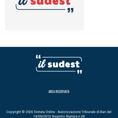
AREA RISERVATA
Copyright © 2026 Testata Online - Autorizzazione Tribunale di Bari del
14/09/2010, Registro Stampa n.38