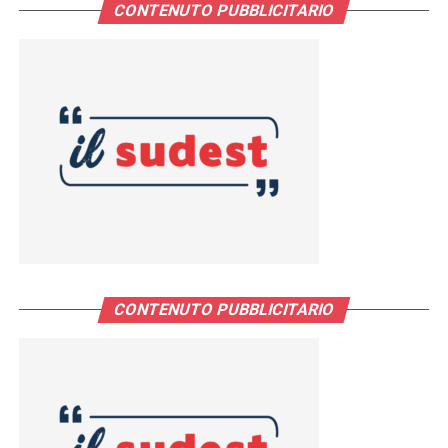
CONTENUTO PUBBLICITARIO
CONTENUTO PUBBLICITARIO