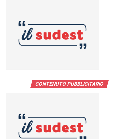
CONTENUTO PUBBLICITARIO