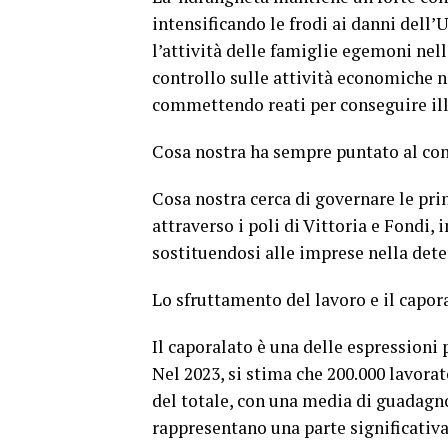
intensificando le frodi ai danni dell’U
l’attività delle famiglie egemoni nell
controllo sulle attività economiche ne
commettendo reati per conseguire ill
Cosa nostra ha sempre puntato al cont
Cosa nostra cerca di governare le pri
attraverso i poli di Vittoria e Fondi,
sostituendosi alle imprese nella dete
Lo sfruttamento del lavoro e il capor
Il caporalato è una delle espressioni 
Nel 2023, si stima che 200.000 lavorat
del totale, con una media di guadagno
rappresentano una parte significativa 