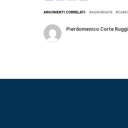
ARGOMENTI CORRELATI:
AGROMAFIE
CAM
Pierdomenico Corte Rugg