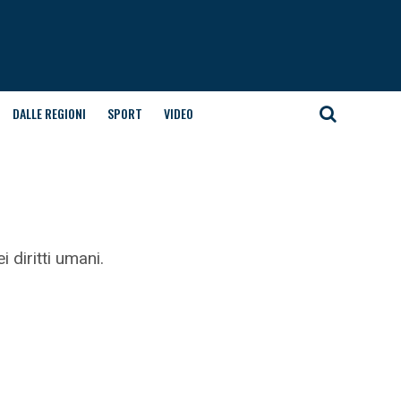
DALLE REGIONI
SPORT
VIDEO
i diritti umani.