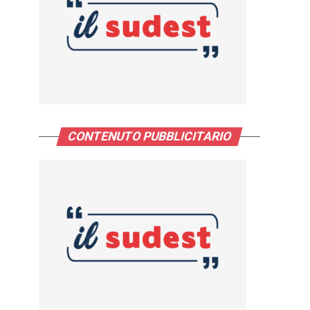
CONTENUTO PUBBLICITARIO