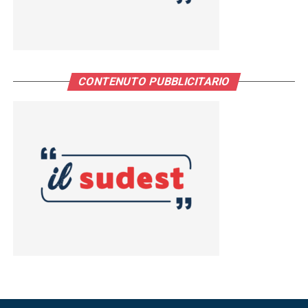
CONTENUTO PUBBLICITARIO