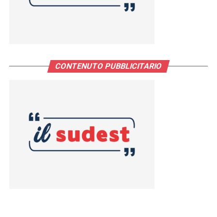
CONTENUTO PUBBLICITARIO