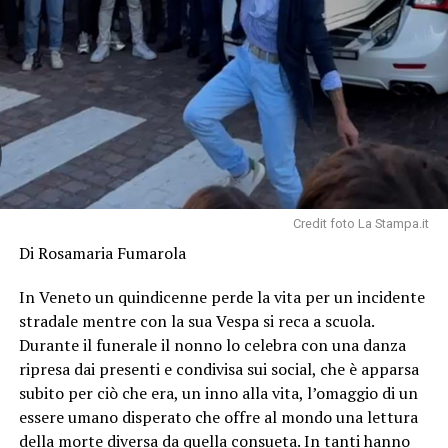
Credit foto La Stampa.it
Di Rosamaria Fumarola
In Veneto un quindicenne perde la vita per un incidente
stradale mentre con la sua Vespa si reca a scuola.
Durante il funerale il nonno lo celebra con una danza
ripresa dai presenti e condivisa sui social, che è apparsa
subito per ciò che era, un inno alla vita, l’omaggio di un
essere umano disperato che offre al mondo una lettura
della morte diversa da quella consueta. In tanti hanno