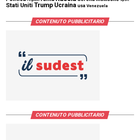
Trump
Stati Uniti
Ucraina
usa
Venezuela
CONTENUTO PUBBLICITARIO
CONTENUTO PUBBLICITARIO