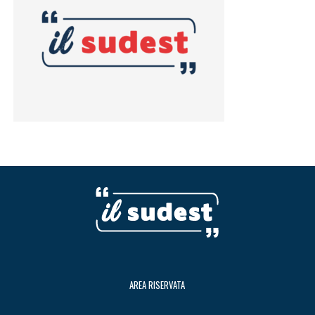
AREA RISERVATA