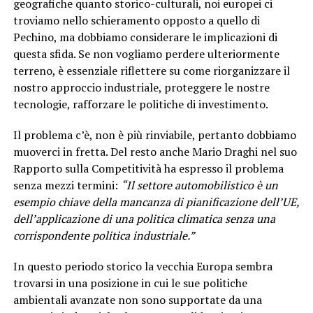
geografiche quanto storico-culturali, noi europei ci
troviamo nello schieramento opposto a quello di
Pechino, ma dobbiamo considerare le implicazioni di
questa sfida. Se non vogliamo perdere ulteriormente
terreno, è essenziale riflettere su come riorganizzare il
nostro approccio industriale, proteggere le nostre
tecnologie, rafforzare le politiche di investimento.
Il problema c’è, non è più rinviabile, pertanto dobbiamo
muoverci in fretta. Del resto anche Mario Draghi nel suo
Rapporto sulla Competitività ha espresso il problema
senza mezzi termini:
“Il settore automobilistico è un
esempio chiave della mancanza di pianificazione dell’UE,
dell’applicazione di una politica climatica senza una
corrispondente politica industriale.”
In questo periodo storico la vecchia Europa sembra
trovarsi in una posizione in cui le sue politiche
ambientali avanzate non sono supportate da una