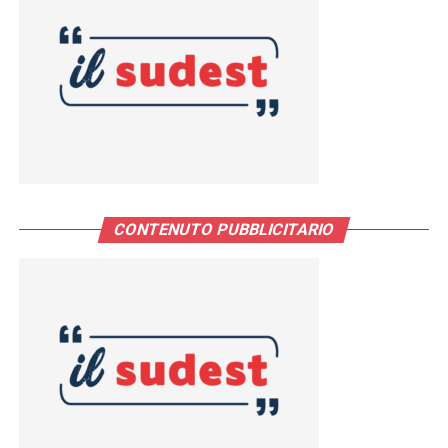
CONTENUTO PUBBLICITARIO