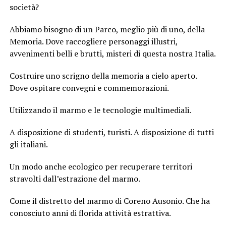
società?
Abbiamo bisogno di un Parco, meglio più di uno, della
Memoria. Dove raccogliere personaggi illustri,
avvenimenti belli e brutti, misteri di questa nostra Italia.
Costruire uno scrigno della memoria a cielo aperto.
Dove ospitare convegni e commemorazioni.
Utilizzando il marmo e le tecnologie multimediali.
A disposizione di studenti, turisti. A disposizione di tutti
gli italiani.
Un modo anche ecologico per recuperare territori
stravolti dall’estrazione del marmo.
Come il distretto del marmo di Coreno Ausonio. Che ha
conosciuto anni di florida attività estrattiva.