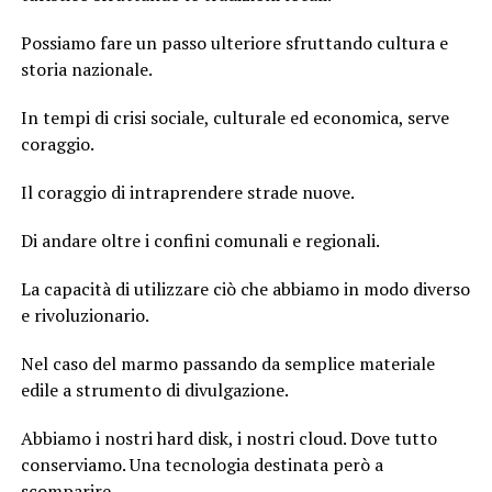
Possiamo fare un passo ulteriore sfruttando cultura e
storia nazionale.
In tempi di crisi sociale, culturale ed economica, serve
coraggio.
Il coraggio di intraprendere strade nuove.
Di andare oltre i confini comunali e regionali.
La capacità di utilizzare ciò che abbiamo in modo diverso
e rivoluzionario.
Nel caso del marmo passando da semplice materiale
edile a strumento di divulgazione.
Abbiamo i nostri hard disk, i nostri cloud. Dove tutto
conserviamo. Una tecnologia destinata però a
scomparire.