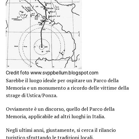
Credit foto www.svppbellum.blogspot.com
Sarebbe il luogo ideale per ospitare un Parco della
Memoria e un monumento a ricordo delle vittime della
strage di Ustica/Ponza.
Ovviamente è un discorso, quello del Parco della
Memoria, applicabile ad altri luoghi in Italia.
Negli ultimi anni, giustamente, si cerca il rilancio
turistico sfruttando le tradizioni locali.