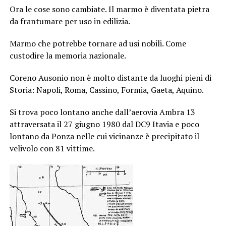
Ora le cose sono cambiate. Il marmo è diventata pietra
da frantumare per uso in edilizia.
Marmo che potrebbe tornare ad usi nobili. Come
custodire la memoria nazionale.
Coreno Ausonio non è molto distante da luoghi pieni di
Storia: Napoli, Roma, Cassino, Formia, Gaeta, Aquino.
Si trova poco lontano anche dall’aerovia Ambra 13
attraversata il 27 giugno 1980 dal DC9 Itavia e poco
lontano da Ponza nelle cui vicinanze è precipitato il
velivolo con 81 vittime.