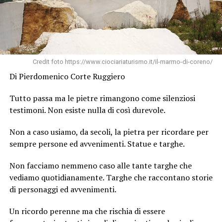
Credit foto https://www.ciociariaturismo.it/il-marmo-di-coreno/
Di Pierdomenico Corte Ruggiero
Tutto passa ma le pietre rimangono come silenziosi
testimoni. Non esiste nulla di così durevole.
Non a caso usiamo, da secoli, la pietra per ricordare per
sempre persone ed avvenimenti. Statue e targhe.
Non facciamo nemmeno caso alle tante targhe che
vediamo quotidianamente. Targhe che raccontano storie
di personaggi ed avvenimenti.
Un ricordo perenne ma che rischia di essere