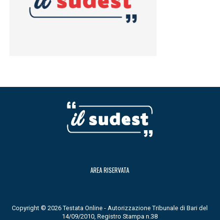
AREA RISERVATA
Copyright © 2026 Testata Online - Autorizzazione Tribunale di Bari del
14/09/2010, Registro Stampa n.38