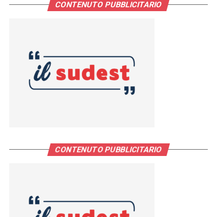
CONTENUTO PUBBLICITARIO
CONTENUTO PUBBLICITARIO