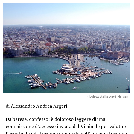
Skyline della città di Bari
di Alessandro Andrea Argeri
Da barese, confesso: è doloroso leggere di una
commissione d’accesso inviata dal Viminale per valutare
l’eventuale infiltrazione criminale nell’amministrazione