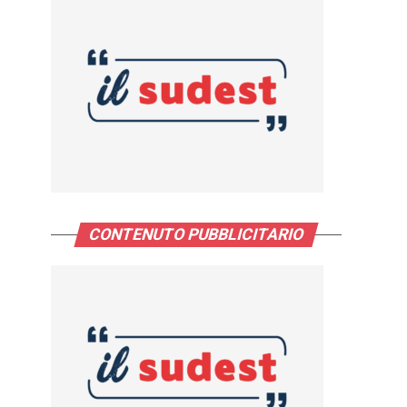
CONTENUTO PUBBLICITARIO