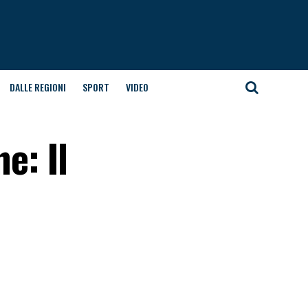
DALLE REGIONI
SPORT
VIDEO
e: Il