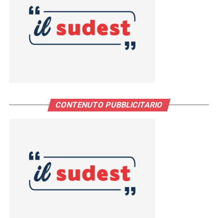
CONTENUTO PUBBLICITARIO