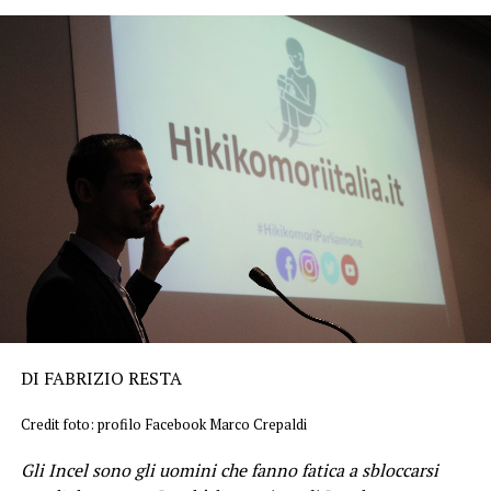
DI FABRIZIO RESTA
Credit foto: profilo Facebook Marco Crepaldi
Gli Incel sono gli uomini che fanno fatica a sbloccarsi