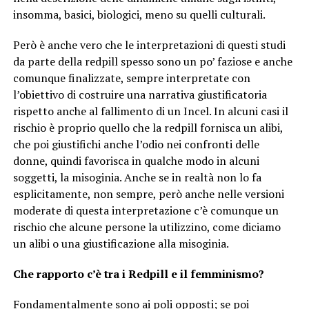
insomma, basici, biologici, meno su quelli culturali.
Però è anche vero che le interpretazioni di questi studi
da parte della redpill spesso sono un po’ faziose e anche
comunque finalizzate, sempre interpretate con
l’obiettivo di costruire una narrativa giustificatoria
rispetto anche al fallimento di un Incel. In alcuni casi il
rischio è proprio quello che la redpill fornisca un alibi,
che poi giustifichi anche l’odio nei confronti delle
donne, quindi favorisca in qualche modo in alcuni
soggetti, la misoginia. Anche se in realtà non lo fa
esplicitamente, non sempre, però anche nelle versioni
moderate di questa interpretazione c’è comunque un
rischio che alcune persone la utilizzino, come diciamo
un alibi o una giustificazione alla misoginia.
Che rapporto c’è tra i Redpill e il femminismo?
Fondamentalmente sono ai poli opposti; se poi