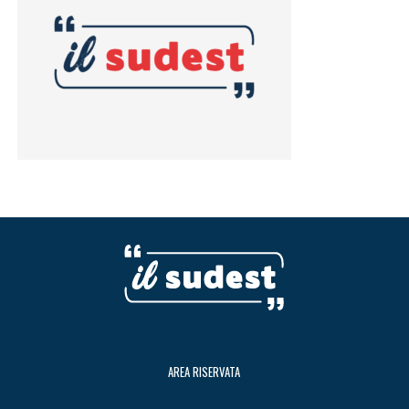
AREA RISERVATA