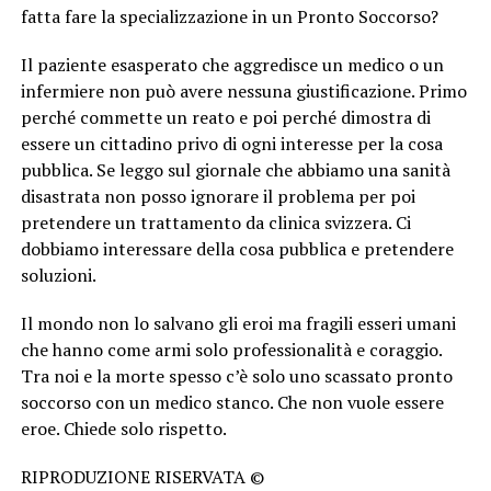
fatta fare la specializzazione in un Pronto Soccorso?
Il paziente esasperato che aggredisce un medico o un
infermiere non può avere nessuna giustificazione. Primo
perché commette un reato e poi perché dimostra di
essere un cittadino privo di ogni interesse per la cosa
pubblica. Se leggo sul giornale che abbiamo una sanità
disastrata non posso ignorare il problema per poi
pretendere un trattamento da clinica svizzera. Ci
dobbiamo interessare della cosa pubblica e pretendere
soluzioni.
Il mondo non lo salvano gli eroi ma fragili esseri umani
che hanno come armi solo professionalità e coraggio.
Tra noi e la morte spesso c’è solo uno scassato pronto
soccorso con un medico stanco. Che non vuole essere
eroe. Chiede solo rispetto.
RIPRODUZIONE RISERVATA ©