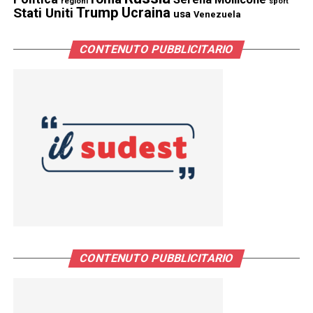
regioni
sport
Trump
Stati Uniti
Ucraina
usa
Venezuela
CONTENUTO PUBBLICITARIO
CONTENUTO PUBBLICITARIO