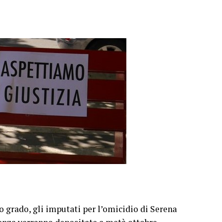
imo grado, gli imputati per l’omicidio di Serena