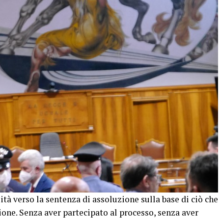
tà verso la sentenza di assoluzione sulla base di ciò che
isione. Senza aver partecipato al processo, senza aver