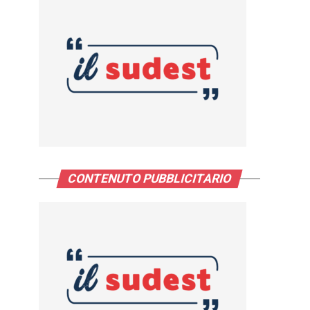
CONTENUTO PUBBLICITARIO