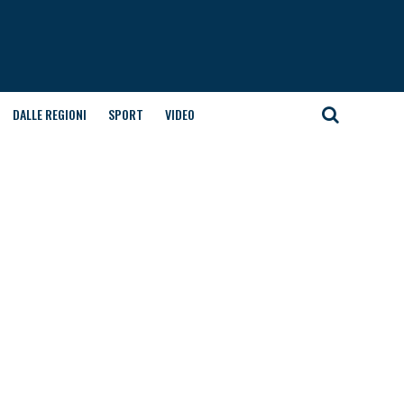
DALLE REGIONI
SPORT
VIDEO