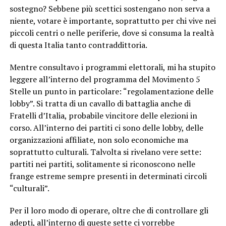
sostegno? Sebbene più scettici sostengano non serva a
niente, votare è importante, soprattutto per chi vive nei
piccoli centri o nelle periferie, dove si consuma la realtà
di questa Italia tanto contraddittoria.
Mentre consultavo i programmi elettorali, mi ha stupito
leggere all’interno del programma del Movimento 5
Stelle un punto in particolare: “regolamentazione delle
lobby”. Si tratta di un cavallo di battaglia anche di
Fratelli d’Italia, probabile vincitore delle elezioni in
corso. All’interno dei partiti ci sono delle lobby, delle
organizzazioni affiliate, non solo economiche ma
soprattutto culturali. Talvolta si rivelano vere sette:
partiti nei partiti, solitamente si riconoscono nelle
frange estreme sempre presenti in determinati circoli
“culturali”.
Per il loro modo di operare, oltre che di controllare gli
adepti, all’interno di queste sette ci vorrebbe