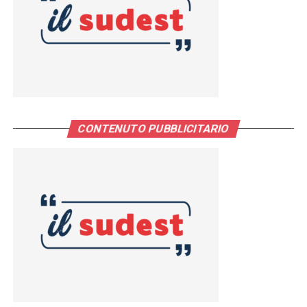
CONTENUTO PUBBLICITARIO