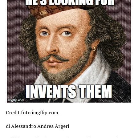
Credit foto imgflip.com.
di Alessandro Andrea Argeri