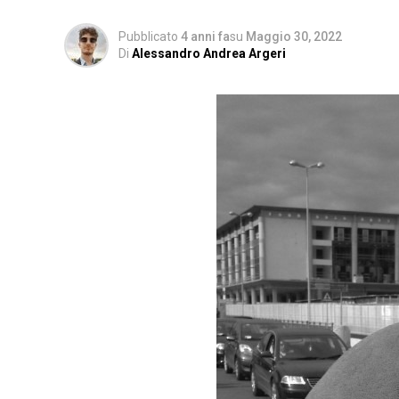
Pubblicato
4 anni fa
su
Maggio 30, 2022
Di
Alessandro Andrea Argeri