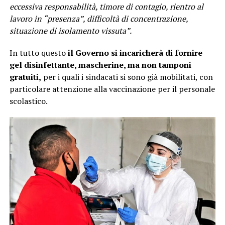
eccessiva responsabilità, timore di contagio, rientro al
lavoro in “presenza”, difficoltà di concentrazione,
situazione di isolamento vissuta”.
In tutto questo
il Governo si incaricherà di fornire
gel disinfettante, mascherine, ma non tamponi
gratuiti,
per i quali i sindacati si sono già mobilitati, con
particolare attenzione alla vaccinazione per il personale
scolastico.