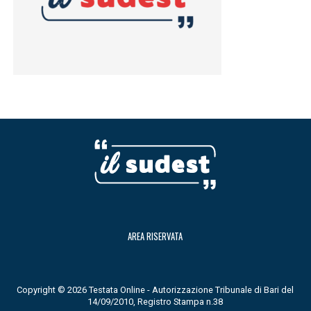
AREA RISERVATA
Copyright © 2026 Testata Online - Autorizzazione Tribunale di Bari del
14/09/2010, Registro Stampa n.38