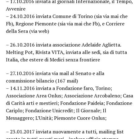
– 17.10.2016 inviata al giornali Internazionale, il Tempo,
Avvenire
– 24.10.2016 inviata Comune di Torino (sia via mai che
Fb), Regione Piemonte (sia via mai che Fb), e Corriere
della Sera (via web)
– 26.10.2016 inviata associazione Adelaide Aglietta.
Melting Pot, Rivista VITA, inviata alle sedi, sia di tutta
Italia, che estere di Medici senza frontiere
– 27.10.2016 inviata via mail al Senato e alla
commissione bilancio (167 mail)
– 14.11.2016 inviata a Fondazione faro, Torino;
Associazione Area Onlus; Associazione Arcobaleno; Casa
di Carità arti e mestieri; Fondazione Paideia; Fondazione
Cariplo; Fondazione Unicredit; Il Giornale; Il
Messaggero; L’Unità; Piemonte Cuore Onlus;
– 23.01.2017 inviata nuovamente a tutti, mailing list