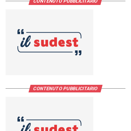
CONTENUTO PUBBLICITARIO
CONTENUTO PUBBLICITARIO