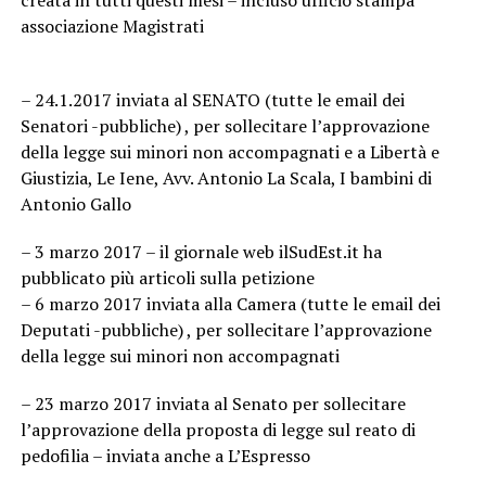
creata in tutti questi mesi – incluso ufficio stampa
associazione Magistrati
– 24.1.2017 inviata al SENATO (tutte le email dei
Senatori -pubbliche) , per sollecitare l’approvazione
della legge sui minori non accompagnati e a Libertà e
Giustizia, Le Iene, Avv. Antonio La Scala, I bambini di
Antonio Gallo
– 3 marzo 2017 – il giornale web ilSudEst.it ha
pubblicato più articoli sulla petizione
– 6 marzo 2017 inviata alla Camera (tutte le email dei
Deputati -pubbliche) , per sollecitare l’approvazione
della legge sui minori non accompagnati
– 23 marzo 2017 inviata al Senato per sollecitare
l’approvazione della proposta di legge sul reato di
pedofilia – inviata anche a L’Espresso