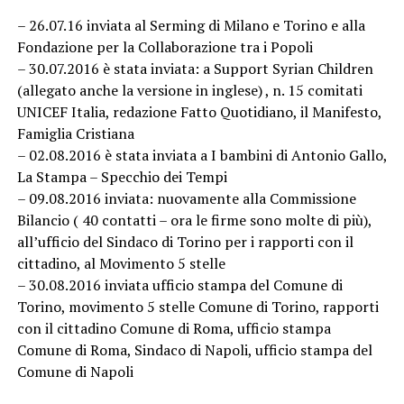
– 26.07.16 inviata al Serming di Milano e Torino e alla
Fondazione per la Collaborazione tra i Popoli
– 30.07.2016 è stata inviata: a Support Syrian Children
(allegato anche la versione in inglese) , n. 15 comitati
UNICEF Italia, redazione Fatto Quotidiano, il Manifesto,
Famiglia Cristiana
– 02.08.2016 è stata inviata a I bambini di Antonio Gallo,
La Stampa – Specchio dei Tempi
– 09.08.2016 inviata: nuovamente alla Commissione
Bilancio ( 40 contatti – ora le firme sono molte di più),
all’ufficio del Sindaco di Torino per i rapporti con il
cittadino, al Movimento 5 stelle
– 30.08.2016 inviata ufficio stampa del Comune di
Torino, movimento 5 stelle Comune di Torino, rapporti
con il cittadino Comune di Roma, ufficio stampa
Comune di Roma, Sindaco di Napoli, ufficio stampa del
Comune di Napoli