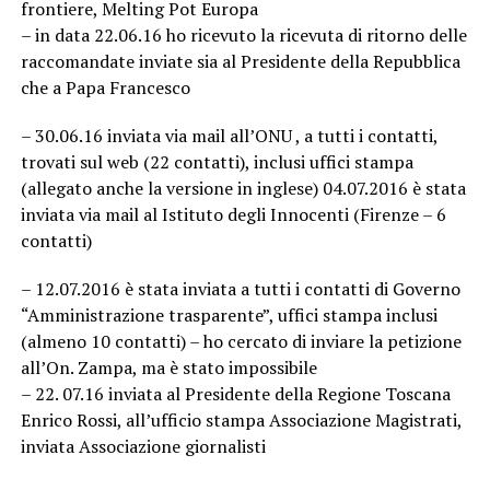
frontiere, Melting Pot Europa
– in data 22.06.16 ho ricevuto la ricevuta di ritorno delle
raccomandate inviate sia al Presidente della Repubblica
che a Papa Francesco
– 30.06.16 inviata via mail all’ONU , a tutti i contatti,
trovati sul web (22 contatti), inclusi uffici stampa
(allegato anche la versione in inglese) 04.07.2016 è stata
inviata via mail al Istituto degli Innocenti (Firenze – 6
contatti)
– 12.07.2016 è stata inviata a tutti i contatti di Governo
“Amministrazione trasparente”, uffici stampa inclusi
(almeno 10 contatti) – ho cercato di inviare la petizione
all’On. Zampa, ma è stato impossibile
– 22. 07.16 inviata al Presidente della Regione Toscana
Enrico Rossi, all’ufficio stampa Associazione Magistrati,
inviata Associazione giornalisti