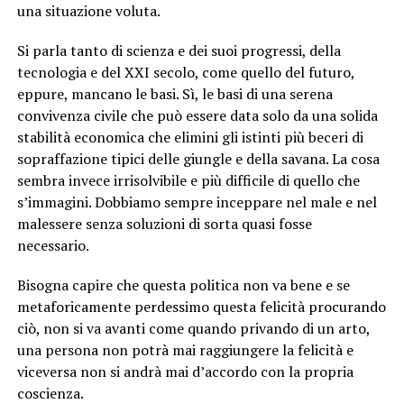
una situazione voluta.
Si parla tanto di scienza e dei suoi progressi, della
tecnologia e del XXI secolo, come quello del futuro,
eppure, mancano le basi. Sì, le basi di una serena
convivenza civile che può essere data solo da una solida
stabilità economica che elimini gli istinti più beceri di
sopraffazione tipici delle giungle e della savana. La cosa
sembra invece irrisolvibile e più difficile di quello che
s’immagini. Dobbiamo sempre inceppare nel male e nel
malessere senza soluzioni di sorta quasi fosse
necessario.
Bisogna capire che questa politica non va bene e se
metaforicamente perdessimo questa felicità procurando
ciò, non si va avanti come quando privando di un arto,
una persona non potrà mai raggiungere la felicità e
viceversa non si andrà mai d’accordo con la propria
coscienza.