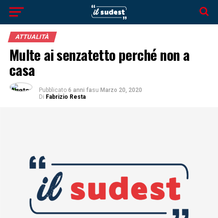
ATTUALITÀ
Multe ai senzatetto perché non a
casa
Pubblicato
6 anni fa
su
Marzo 20, 2020
Di
Fabrizio Resta