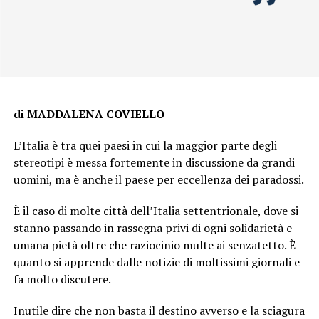
di MADDALENA COVIELLO
L’Italia è tra quei paesi in cui la maggior parte degli
stereotipi è messa fortemente in discussione da grandi
uomini, ma è anche il paese per eccellenza dei paradossi.
È il caso di molte città dell’Italia settentrionale, dove si
stanno passando in rassegna privi di ogni solidarietà e
umana pietà oltre che raziocinio multe ai senzatetto. È
quanto si apprende dalle notizie di moltissimi giornali e
fa molto discutere.
Inutile dire che non basta il destino avverso e la sciagura