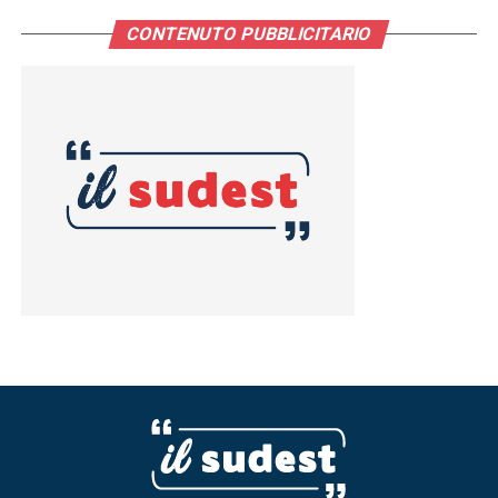
CONTENUTO PUBBLICITARIO