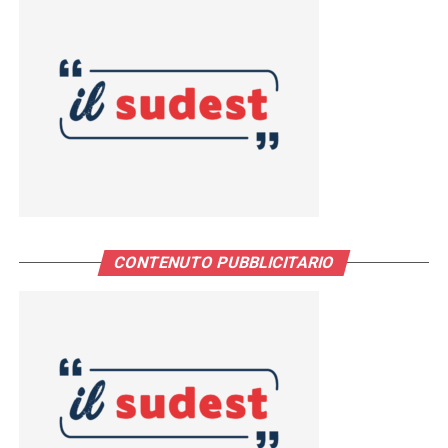
CONTENUTO PUBBLICITARIO