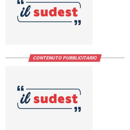
CONTENUTO PUBBLICITARIO