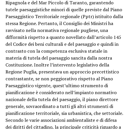
Ripagnola e del Mar Piccolo di Taranto, garantendo
tutele paesaggistiche minori di quelle previste dal Piano
Paesaggistico Territoriale regionale (Pptr) istituito dalla
stessa Regione. Pertanto, il Consiglio dei Ministri ha
ravvisato nella normativa regionale pugliese, una
difformità rispetto a quanto novellato dall’articolo 145
del Codice dei beni culturali e del paesaggio e quindi in
contrasto con la competenza esclusiva statale in
materia di tutela del paesaggio sancita dalla nostra
Costituzione. Inoltre l’intervento legislativo della
Regione Puglia, presentava un approccio precettistico
contrastante, se non peggiorativo rispetto al Piano
Paesaggistico vigente, quest’ultimo strumento di
pianificazione è considerato nell’impianto normativo
nazionale della tutela del paesaggio, il piano direttore
generale, sovraordinato a tutti gli altri strumenti di
pianificazione territoriale, sia urbanistica, che settoriale.
Secondo le varie associazioni ambientaliste e di difesa
dei diritti del cittadino, la principale criticità riguardo a