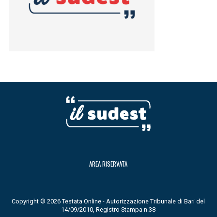
AREA RISERVATA
Copyright © 2026 Testata Online - Autorizzazione Tribunale di Bari del
14/09/2010, Registro Stampa n.38