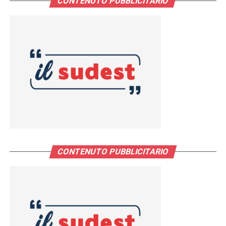
CONTENUTO PUBBLICITARIO
CONTENUTO PUBBLICITARIO