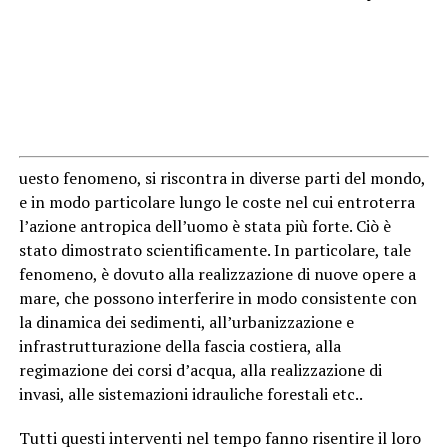
uesto fenomeno, si riscontra in diverse parti del mondo,
e in modo particolare lungo le coste nel cui entroterra
l’azione antropica dell’uomo è stata più forte. Ciò è
stato dimostrato scientificamente. In particolare, tale
fenomeno, è dovuto alla realizzazione di nuove opere a
mare, che possono interferire in modo consistente con
la dinamica dei sedimenti, all’urbanizzazione e
infrastrutturazione della fascia costiera, alla
regimazione dei corsi d’acqua, alla realizzazione di
invasi, alle sistemazioni idrauliche forestali etc..
Tutti questi interventi nel tempo fanno risentire il loro