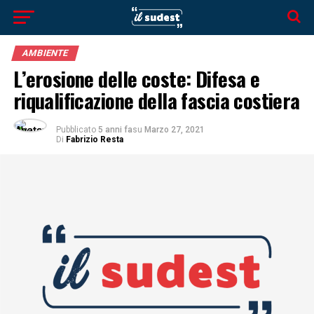
AMBIENTE
L’erosione delle coste: Difesa e
riqualificazione della fascia costiera
Pubblicato
5 anni fa
su
Marzo 27, 2021
Di
Fabrizio Resta