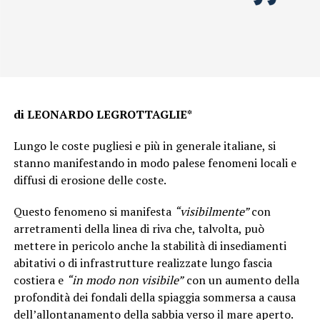
di LEONARDO LEGROTTAGLIE*
Lungo le coste pugliesi e più in generale italiane, si
stanno manifestando in modo palese fenomeni locali e
diffusi di erosione delle coste.
Questo fenomeno si manifesta
“visibilmente”
con
arretramenti della linea di riva che, talvolta, può
mettere in pericolo anche la stabilità di insediamenti
abitativi o di infrastrutture realizzate lungo fascia
costiera e
“in modo non visibile”
con un aumento della
profondità dei fondali della spiaggia sommersa a causa
dell’allontanamento della sabbia verso il mare aperto.