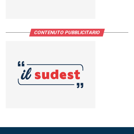
CONTENUTO PUBBLICITARIO