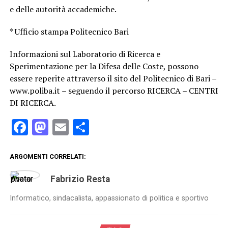
e delle autorità accademiche.
* Ufficio stampa Politecnico Bari
Informazioni sul Laboratorio di Ricerca e
Sperimentazione per la Difesa delle Coste, possono
essere reperite attraverso il sito del Politecnico di Bari –
www.poliba.it – seguendo il percorso RICERCA – CENTRI
DI RICERCA.
Facebook
Mastodon
Email
Condividi
ARGOMENTI CORRELATI:
Fabrizio Resta
Informatico, sindacalista, appassionato di politica e sportivo