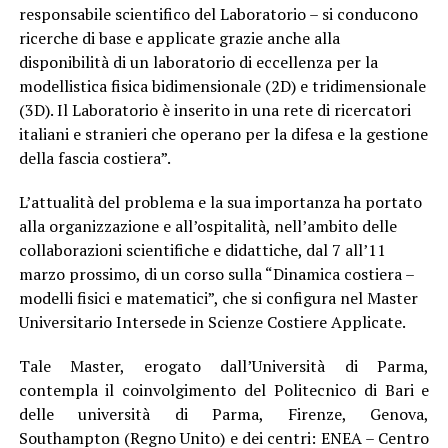
responsabile scientifico del Laboratorio – si conducono
ricerche di base e applicate grazie anche alla
disponibilità di un laboratorio di eccellenza per la
modellistica fisica bidimensionale (2D) e tridimensionale
(3D). Il Laboratorio è inserito in una rete di ricercatori
italiani e stranieri che operano per la difesa e la gestione
della fascia costiera”.
L’attualità del problema e la sua importanza ha portato
alla organizzazione e all’ospitalità,
nell’ambito delle
collaborazioni scientifiche e didattiche, dal 7 all’11
marzo prossimo, di un corso sulla “Dinamica costiera –
modelli fisici e matematici”, che si configura nel Master
Universitario Intersede in Scienze Costiere Applicate.
Tale Master, erogato dall’Università di Parma,
contempla il coinvolgimento del Politecnico di Bari e
delle università di Parma, Firenze, Genova,
Southampton (Regno Unito) e dei centri: ENEA – Centro