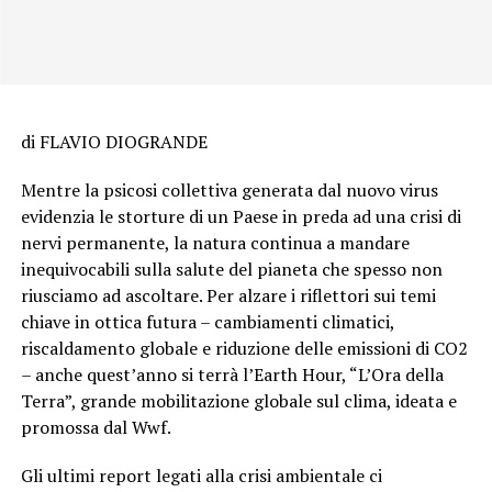
di FLAVIO DIOGRANDE
Mentre la psicosi collettiva generata dal nuovo virus
evidenzia le storture di un Paese in preda ad una crisi di
nervi permanente, la natura continua a mandare
inequivocabili sulla salute del pianeta che spesso non
riusciamo ad ascoltare. Per alzare i riflettori sui temi
chiave in ottica futura – cambiamenti climatici,
riscaldamento globale e riduzione delle emissioni di CO2
– anche quest’anno si terrà l’Earth Hour, “L’Ora della
Terra”, grande mobilitazione globale sul clima, ideata e
promossa dal Wwf.
Gli ultimi report legati alla crisi ambientale ci