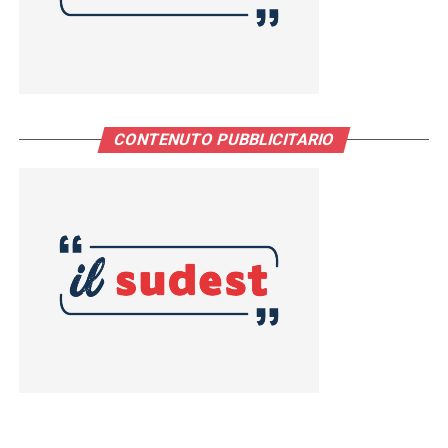
CONTENUTO PUBBLICITARIO