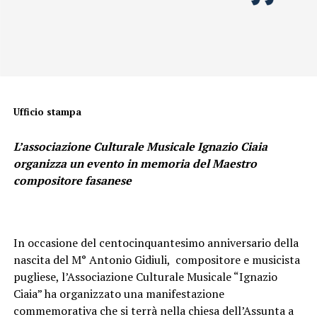
Ufficio stampa
L’associazione Culturale Musicale Ignazio Ciaia
organizza un evento in memoria del Maestro
compositore fasanese
In occasione del centocinquantesimo anniversario della
nascita del M° Antonio Gidiuli, compositore e musicista
pugliese, l’Associazione Culturale Musicale “Ignazio
Ciaia” ha organizzato una manifestazione
commemorativa che si terrà nella chiesa dell’Assunta a