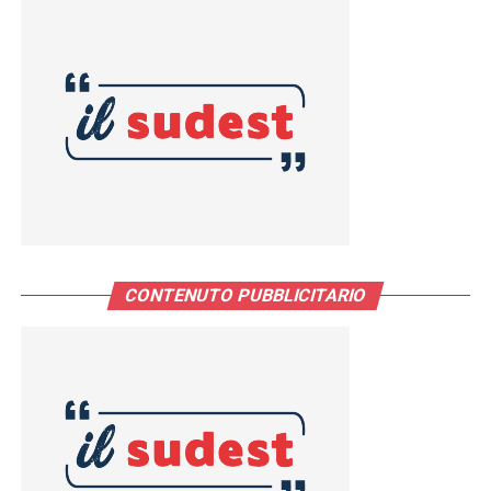
CONTENUTO PUBBLICITARIO