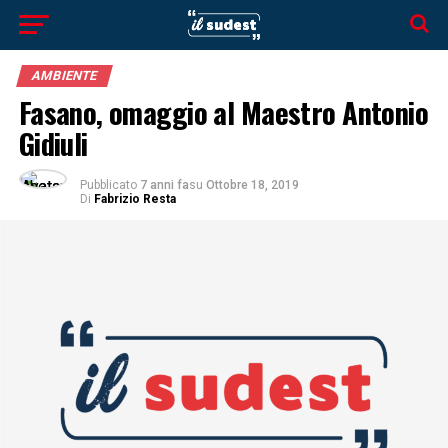
AMBIENTE
Fasano, omaggio al Maestro Antonio
Gidiuli
Pubblicato
7 anni fa
su
Ottobre 18, 2019
Di
Fabrizio Resta