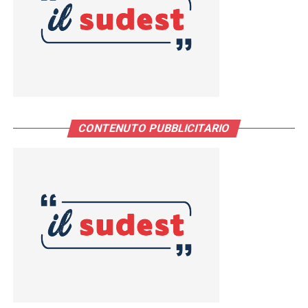
CONTENUTO PUBBLICITARIO