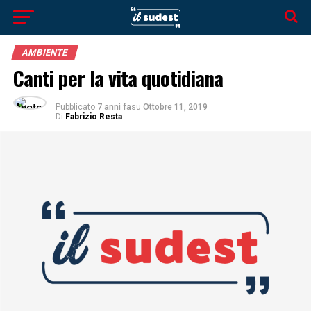
AMBIENTE
Canti per la vita quotidiana
Pubblicato
7 anni fa
su
Ottobre 11, 2019
Di
Fabrizio Resta