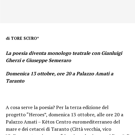
di TORE SCURO*
La poesia diventa monologo teatrale con Gianluigi
Gherzi e Giuseppe Semeraro
Domenica 13 ottobre, ore 20 a Palazzo Amati a
Taranto
A cosa serve la poesia? Per la terza edizione del
progetto “Heroes”, domenica 13 ottobre, alle ore 20 a
Palazzo Amati – Kētos Centro euromediterraneo del
mare e dei cetacei di Taranto (Città vecchia, vico