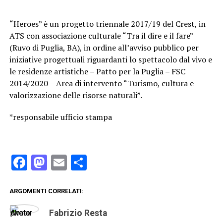
“Heroes” è un progetto triennale 2017/19 del Crest, in
ATS con associazione culturale “Tra il dire e il fare”
(Ruvo di Puglia, BA), in ordine all’avviso pubblico per
iniziative progettuali riguardanti lo spettacolo dal vivo e
le residenze artistiche – Patto per la Puglia – FSC
2014/2020 – Area di intervento “Turismo, cultura e
valorizzazione delle risorse naturali”.
*responsabile ufficio stampa
Facebook
Mastodon
Email
Condividi
ARGOMENTI CORRELATI:
Fabrizio Resta