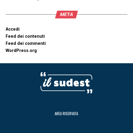
META
Accedi
Feed dei contenuti
Feed dei commenti
WordPress.org
AREA RISERVATA