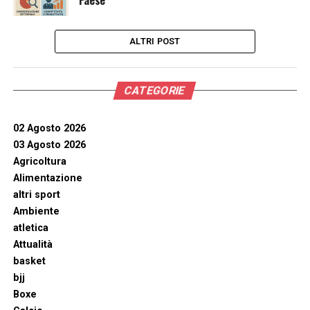
Paese
ALTRI POST
CATEGORIE
02 Agosto 2026
03 Agosto 2026
Agricoltura
Alimentazione
altri sport
Ambiente
atletica
Attualità
basket
bjj
Boxe