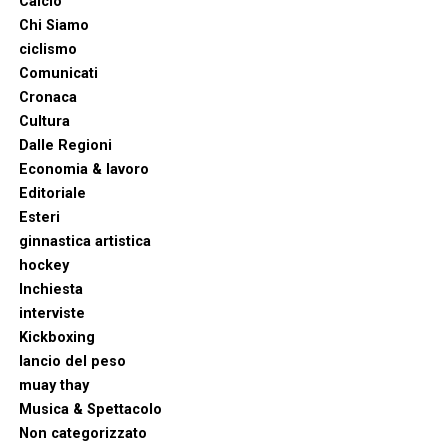
Calcio
Chi Siamo
ciclismo
Comunicati
Cronaca
Cultura
Dalle Regioni
Economia & lavoro
Editoriale
Esteri
ginnastica artistica
hockey
Inchiesta
interviste
Kickboxing
lancio del peso
muay thay
Musica & Spettacolo
Non categorizzato