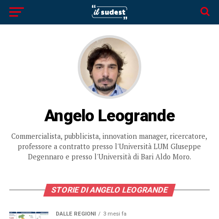
Angelo Leogrande
Commercialista, pubblicista, innovation manager, ricercatore,
professore a contratto presso l'Università LUM GIuseppe
Degennaro e presso l'Università di Bari Aldo Moro.
STORIE DI ANGELO LEOGRANDE
DALLE REGIONI
3 mesi fa