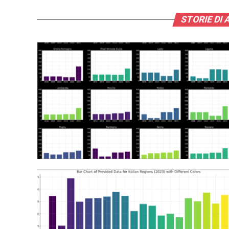
STORIE DI