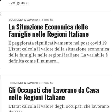
svolgono...
ECONOMIA & LAVORO
3 anni fa
La Situazione Economica delle
Famiglie nelle Regioni Italiane
È peggiorata significativamente nel post covid 19
L’Istat calcola il valore della situazione economica
delle famiglie nelle regioni italiane. La variabile è
definita come il numero...
ECONOMIA & LAVORO
3 anni fa
Gli Occupati che Lavorano da Casa
nelle Regioni Italiane
L’Istat calcola il valore degli occupati che lavorano