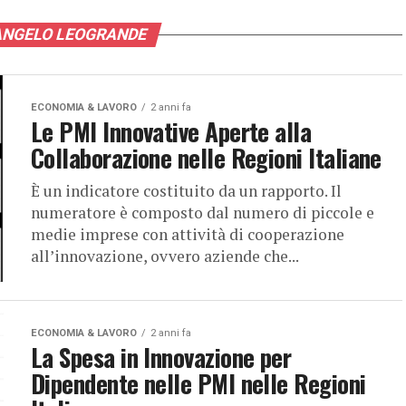
 ANGELO LEOGRANDE
ECONOMIA & LAVORO
2 anni fa
Le PMI Innovative Aperte alla
Collaborazione nelle Regioni Italiane
È un indicatore costituito da un rapporto. Il
numeratore è composto dal numero di piccole e
medie imprese con attività di cooperazione
all’innovazione, ovvero aziende che...
ECONOMIA & LAVORO
2 anni fa
La Spesa in Innovazione per
Dipendente nelle PMI nelle Regioni