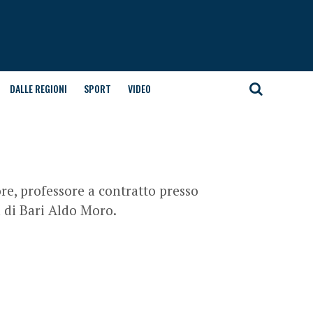
DALLE REGIONI
SPORT
VIDEO
re, professore a contratto presso
 di Bari Aldo Moro.