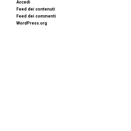
Accedi
Feed dei contenuti
Feed dei commenti
WordPress.org