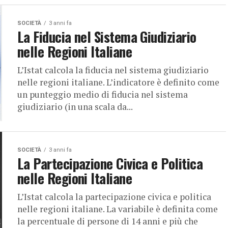
SOCIETÀ
3 anni fa
La Fiducia nel Sistema Giudiziario
nelle Regioni Italiane
L’Istat calcola la fiducia nel sistema giudiziario
nelle regioni italiane. L’indicatore è definito come
un punteggio medio di fiducia nel sistema
giudiziario (in una scala da...
SOCIETÀ
3 anni fa
La Partecipazione Civica e Politica
nelle Regioni Italiane
L’Istat calcola la partecipazione civica e politica
nelle regioni italiane. La variabile è definita come
la percentuale di persone di 14 anni e più che