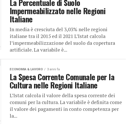
La Percentuale di Suolo
Impermeabilizzato nelle Regioni
Italiane
In media è cresciuta del 3,03% nelle regioni
italiane tra il 2015 ed il 2021 L’Istat calcola
l’impermeabilizzazione del suolo da copertura
artificiale. La variabile è...
ECONOMIA & LAVORO
3 anni fa
La Spesa Corrente Comunale per la
Cultura nelle Regioni Italiane
L’Istat calcola il valore della spesa corrente dei
comuni per la cultura. La variabile è definita come
il valore dei pagamenti in conto competenza per
la...