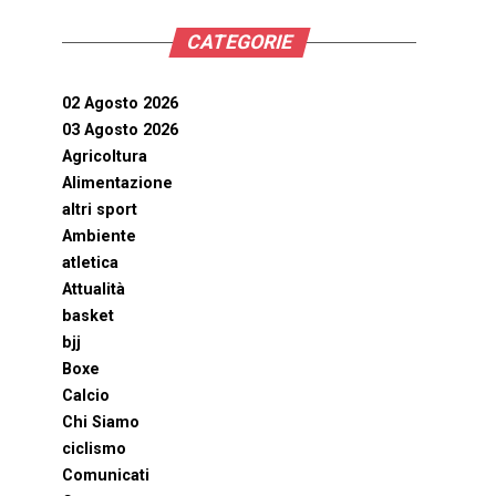
CATEGORIE
02 Agosto 2026
03 Agosto 2026
Agricoltura
Alimentazione
altri sport
Ambiente
atletica
Attualità
basket
bjj
Boxe
Calcio
Chi Siamo
ciclismo
Comunicati