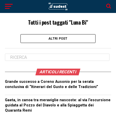
Tutti i post taggati "Luna Bi"
ALTRI POST
ARTICOLI RECENTI
Grande successo a Coreno Ausonio per la serata
conclusiva di “Itinerari del Gusto e delle Tradizioni”
Gaeta, in canoa tra meraviglie nascoste: al via l’escursione
guidata al Pozzo del Diavolo e alla Spiaggetta dei
Quaranta Remi