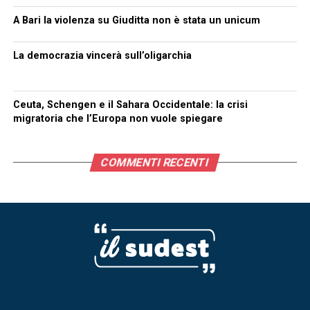
A Bari la violenza su Giuditta non è stata un unicum
La democrazia vincerà sull’oligarchia
Ceuta, Schengen e il Sahara Occidentale: la crisi
migratoria che l’Europa non vuole spiegare
COMMENTI RECENTI