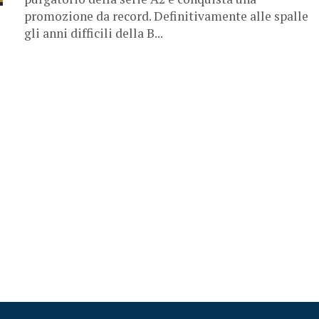
promozione da record. Definitivamente alle spalle
gli anni difficili della B...