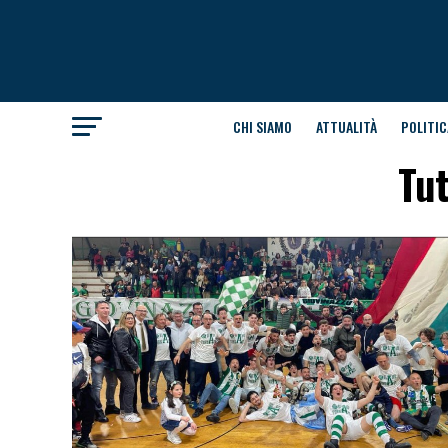
CHI SIAMO
ATTUALITÀ
POLITIC
Tut