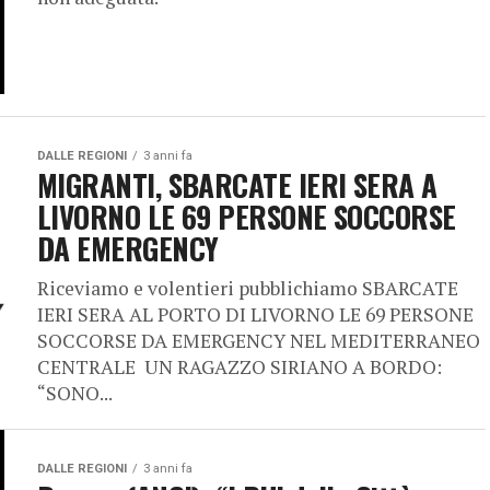
DALLE REGIONI
3 anni fa
MIGRANTI, SBARCATE IERI SERA A
LIVORNO LE 69 PERSONE SOCCORSE
DA EMERGENCY
Riceviamo e volentieri pubblichiamo SBARCATE
IERI SERA AL PORTO DI LIVORNO LE 69 PERSONE
SOCCORSE DA EMERGENCY NEL MEDITERRANEO
CENTRALE UN RAGAZZO SIRIANO A BORDO:
“SONO...
DALLE REGIONI
3 anni fa