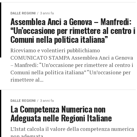
DALLE REGIONI
3 anni fa
Assemblea Anci a Genova – Manfredi:
“Un’occasione per rimettere al centro i
Comuni nella politica italiana”
Riceviamo e volentieri pubblichiamo
COMUNICATO STAMPA Assemblea Anci a Genova
– Manfredi: “Un’occasione per rimettere al centro i
Comuni nella politica italiana” “Un’occasione per
rimettere al...
DALLE REGIONI
3 anni fa
La Competenza Numerica non
Adeguata nelle Regioni Italiane
L’Istat calcola il valore della competenza numerica
non adeguata.