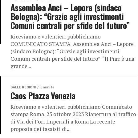
Assemblea Anci – Lepore (sindaco
Bologna): “Grazie agli investimenti
Comuni centrali per sfide del futuro”
Riceviamo e volentieri pubblichiamo
COMUNICATO STAMPA Assemblea Anci – Lepore
(sindaco Bologna): “Grazie agli investimenti
Comuni centrali per sfide del futuro” “Il Pnrr è una
grande...
DALLE REGIONI
3 anni fa
Caos Piazza Venezia
Riceviamo e volentieri pubblichiamo Comunicato
stampa Roma, 25 ottobre 2023 Riapertura al traffico
di Via dei Fori Imperiali a Roma La recente
proposta dei tassisti di...