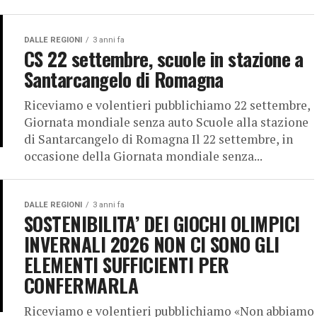
DALLE REGIONI
3 anni fa
CS 22 settembre, scuole in stazione a
Santarcangelo di Romagna
Riceviamo e volentieri pubblichiamo 22 settembre,
Giornata mondiale senza auto Scuole alla stazione
di Santarcangelo di Romagna Il 22 settembre, in
occasione della Giornata mondiale senza...
DALLE REGIONI
3 anni fa
SOSTENIBILITA’ DEI GIOCHI OLIMPICI
INVERNALI 2026 NON CI SONO GLI
ELEMENTI SUFFICIENTI PER
CONFERMARLA
Riceviamo e volentieri pubblichiamo «Non abbiamo