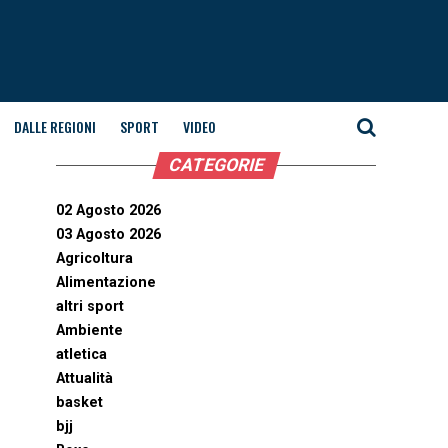
DALLE REGIONI
SPORT
VIDEO
CATEGORIE
02 Agosto 2026
03 Agosto 2026
Agricoltura
Alimentazione
altri sport
Ambiente
atletica
Attualità
basket
bjj