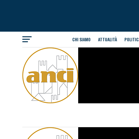
CHI SIAMO
ATTUALITÀ
POLITIC