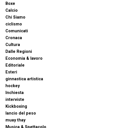
Boxe
Calcio
Chi Siamo
ciclismo
Comunicati
Cronaca
Cultura
Dalle Regioni
Economia & lavoro
Editoriale
Esteri
ginnastica artistica
hockey
Inchiesta
interviste
Kickboxing
lancio del peso
muay thay
Musica & Spettacolo