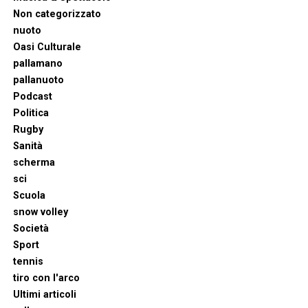
Non categorizzato
nuoto
Oasi Culturale
pallamano
pallanuoto
Podcast
Politica
Rugby
Sanità
scherma
sci
Scuola
snow volley
Società
Sport
tennis
tiro con l'arco
Ultimi articoli