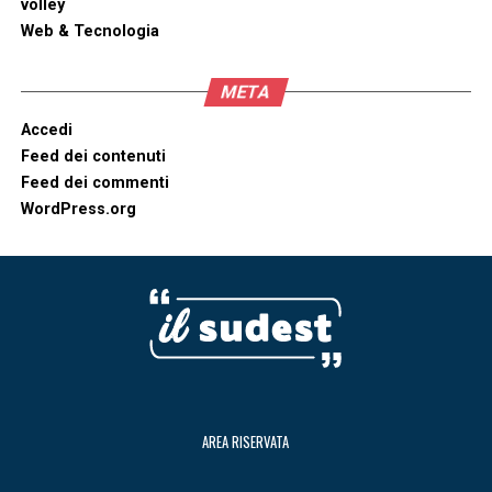
volley
Web & Tecnologia
META
Accedi
Feed dei contenuti
Feed dei commenti
WordPress.org
AREA RISERVATA