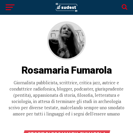
Rosamaria Fumarola
Giornalista pubblicista, scrittrice, critica jazz, autrice e
conduttrice radiofonica, blogger, podcaster, giurisprudente
(pentita), appassionata di storia, filosofia, letteratura e
sociologia, in attesa di terminare gli studi in archeologia
scrivo per diverse testate, malcelando sempre uno smodato
amore per tutti i linguaggi ed i segni dell'essere umano