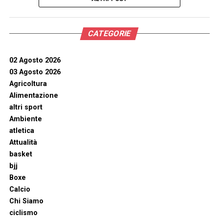
CATEGORIE
02 Agosto 2026
03 Agosto 2026
Agricoltura
Alimentazione
altri sport
Ambiente
atletica
Attualità
basket
bjj
Boxe
Calcio
Chi Siamo
ciclismo