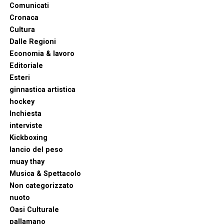
Comunicati
Cronaca
Cultura
Dalle Regioni
Economia & lavoro
Editoriale
Esteri
ginnastica artistica
hockey
Inchiesta
interviste
Kickboxing
lancio del peso
muay thay
Musica & Spettacolo
Non categorizzato
nuoto
Oasi Culturale
pallamano