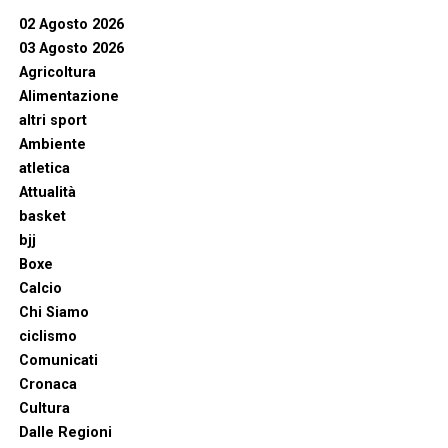
02 Agosto 2026
03 Agosto 2026
Agricoltura
Alimentazione
altri sport
Ambiente
atletica
Attualità
basket
bjj
Boxe
Calcio
Chi Siamo
ciclismo
Comunicati
Cronaca
Cultura
Dalle Regioni