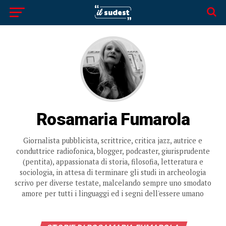
Rosamaria Fumarola
Giornalista pubblicista, scrittrice, critica jazz, autrice e
conduttrice radiofonica, blogger, podcaster, giurisprudente
(pentita), appassionata di storia, filosofia, letteratura e
sociologia, in attesa di terminare gli studi in archeologia
scrivo per diverse testate, malcelando sempre uno smodato
amore per tutti i linguaggi ed i segni dell'essere umano