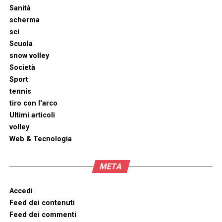
Sanità
scherma
sci
Scuola
snow volley
Società
Sport
tennis
tiro con l'arco
Ultimi articoli
volley
Web & Tecnologia
META
Accedi
Feed dei contenuti
Feed dei commenti