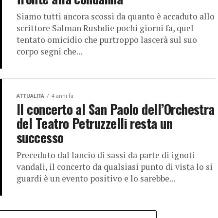
Siamo tutti ancora scossi da quanto è accaduto allo
scrittore Salman Rushdie pochi giorni fa, quel
tentato omicidio che purtroppo lascerà sul suo
corpo segni che...
ATTUALITÀ
4 anni fa
Il concerto al San Paolo dell’Orchestra
del Teatro Petruzzelli resta un
successo
Preceduto dal lancio di sassi da parte di ignoti
vandali, il concerto da qualsiasi punto di vista lo si
guardi è un evento positivo e lo sarebbe...