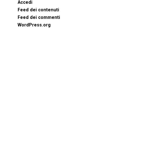
Accedi
Feed dei contenuti
Feed dei commenti
WordPress.org