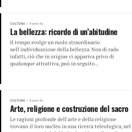
CULTURA
4 anni fa
La bellezza: ricordo di un’abitudine
Il tempo svolge un ruolo straordinario
nell'individuazione della bellezza. Non di rado
infatti, ciò che in origine ci appariva privo di
qualunque attrattiva, può in seguito...
CULTURA
4 anni fa
Arte, religione e costruzione del sacro
Le ragioni profonde dell'arte e della religione
trovano il loro nucleo in una ricerca teleologica, nel