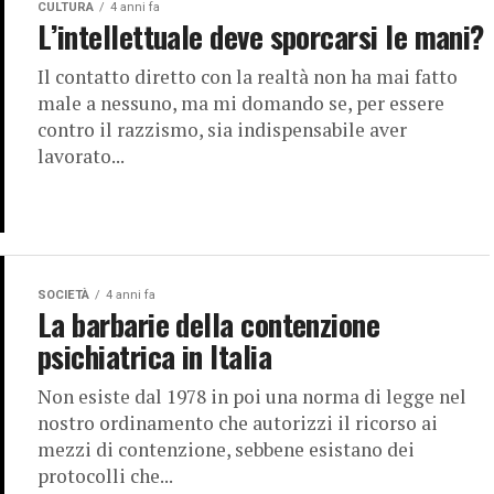
CULTURA
4 anni fa
L’intellettuale deve sporcarsi le mani?
Il contatto diretto con la realtà non ha mai fatto
male a nessuno, ma mi domando se, per essere
contro il razzismo, sia indispensabile aver
lavorato...
SOCIETÀ
4 anni fa
La barbarie della contenzione
psichiatrica in Italia
Non esiste dal 1978 in poi una norma di legge nel
nostro ordinamento che autorizzi il ricorso ai
mezzi di contenzione, sebbene esistano dei
protocolli che...