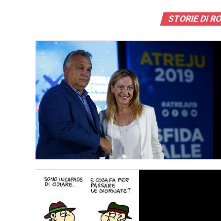
STORIE DI 