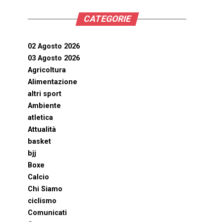
CATEGORIE
02 Agosto 2026
03 Agosto 2026
Agricoltura
Alimentazione
altri sport
Ambiente
atletica
Attualità
basket
bjj
Boxe
Calcio
Chi Siamo
ciclismo
Comunicati