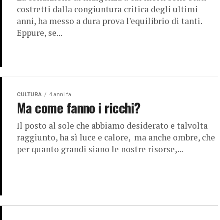
costretti dalla congiuntura critica degli ultimi
anni, ha messo a dura prova l'equilibrio di tanti.
Eppure, se...
CULTURA
4 anni fa
Ma come fanno i ricchi?
Il posto al sole che abbiamo desiderato e talvolta
raggiunto, ha sì luce e calore, ma anche ombre, che
per quanto grandi siano le nostre risorse,...