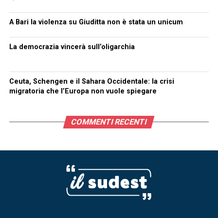
A Bari la violenza su Giuditta non è stata un unicum
La democrazia vincerà sull’oligarchia
Ceuta, Schengen e il Sahara Occidentale: la crisi
migratoria che l’Europa non vuole spiegare
COMMENTI RECENTI