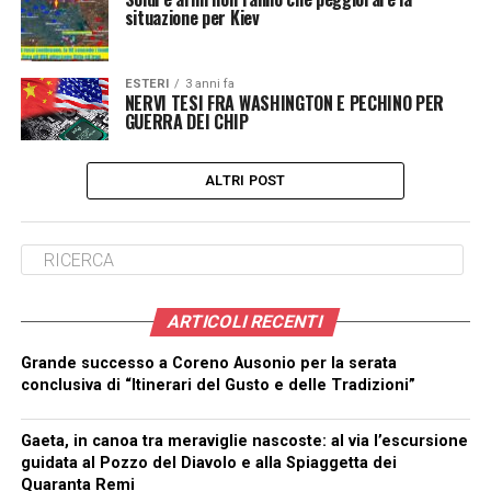
situazione per Kiev
ESTERI
3 anni fa
NERVI TESI FRA WASHINGTON E PECHINO PER
GUERRA DEI CHIP
ALTRI POST
ARTICOLI RECENTI
Grande successo a Coreno Ausonio per la serata
conclusiva di “Itinerari del Gusto e delle Tradizioni”
Gaeta, in canoa tra meraviglie nascoste: al via l’escursione
guidata al Pozzo del Diavolo e alla Spiaggetta dei
Quaranta Remi