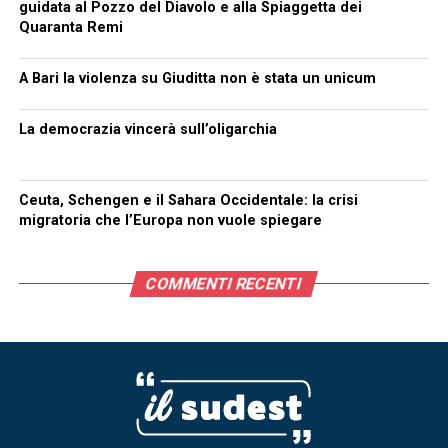
guidata al Pozzo del Diavolo e alla Spiaggetta dei
Quaranta Remi
A Bari la violenza su Giuditta non è stata un unicum
La democrazia vincerà sull’oligarchia
Ceuta, Schengen e il Sahara Occidentale: la crisi
migratoria che l’Europa non vuole spiegare
COMMENTI RECENTI