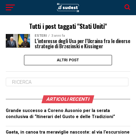
Tutti i post taggati "Stati Uniti"
ESTERI
3 anni fa
L’interesse degli Usa per l’Ucraina fra le diverse
strategie di Brzezinski e Kissinger
ALTRI POST
ARTICOLI RECENTI
Grande successo a Coreno Ausonio per la serata
conclusiva di “Itinerari del Gusto e delle Tradizioni”
Gaeta, in canoa tra meraviglie nascoste: al via l’escursione