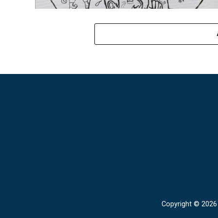
Copyright © 2026 