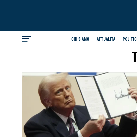
CHI SIAMO
ATTUALITÀ
POLITIC
T