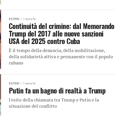
ESTERI
1 anno fa
Continuità del crimine: dal Memorando
Trump del 2017 alle nuove sanzioni
USA del 2025 contro Cuba
È il tempo della denuncia, della mobilitazione,
della solidarietà attiva e permanente con il popolo
cubano
ESTERI
1 anno fa
Putin fa un bagno di realtà a Trump
l'esito della chiamata tra Trump e Putin e la
situazione del conflitto