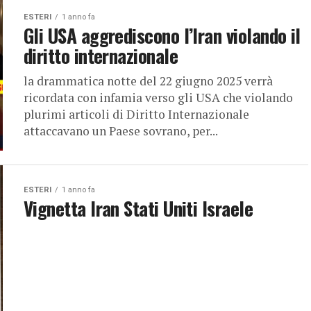
ESTERI
1 anno fa
Gli USA aggrediscono l’Iran violando il
diritto internazionale
la drammatica notte del 22 giugno 2025 verrà
ricordata con infamia verso gli USA che violando
plurimi articoli di Diritto Internazionale
attaccavano un Paese sovrano, per...
ESTERI
1 anno fa
Vignetta Iran Stati Uniti Israele