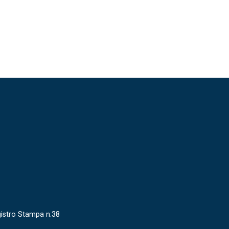
gistro Stampa n.38