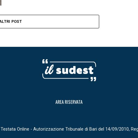
ALTRI POST
AREA RISERVATA
Testata Online - Autorizzazione Tribunale di Bari del 14/09/2010, Re