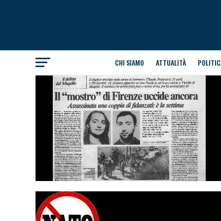
CHI SIAMO
ATTUALITÀ
POLITIC