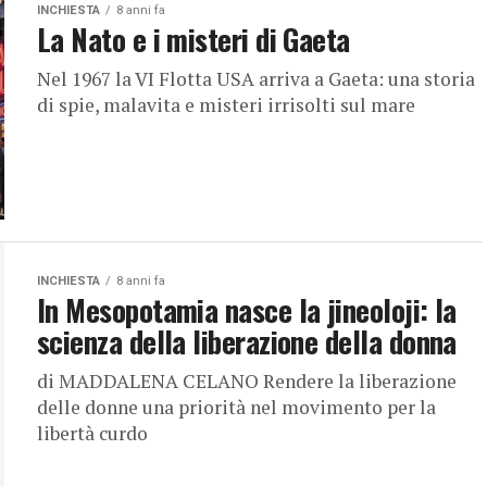
INCHIESTA
8 anni fa
La Nato e i misteri di Gaeta
Nel 1967 la VI Flotta USA arriva a Gaeta: una storia
di spie, malavita e misteri irrisolti sul mare
INCHIESTA
8 anni fa
In Mesopotamia nasce la jineoloji: la
scienza della liberazione della donna
di MADDALENA CELANO Rendere la liberazione
delle donne una priorità nel movimento per la
libertà curdo