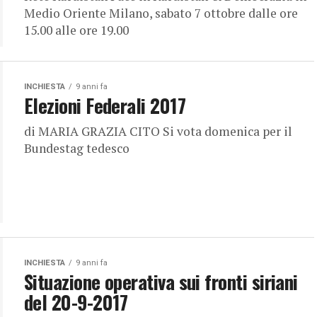
Medio Oriente Milano, sabato 7 ottobre dalle ore
15.00 alle ore 19.00
INCHIESTA
9 anni fa
Elezioni Federali 2017
di MARIA GRAZIA CITO Si vota domenica per il
Bundestag tedesco
INCHIESTA
9 anni fa
Situazione operativa sui fronti siriani
del 20-9-2017