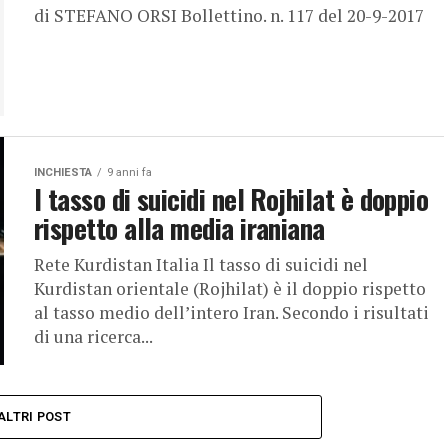
di STEFANO ORSI Bollettino. n. 117 del 20-9-2017
INCHIESTA
9 anni fa
l tasso di suicidi nel Rojhilat è doppio
rispetto alla media iraniana
Rete Kurdistan Italia Il tasso di suicidi nel
Kurdistan orientale (Rojhilat) è il doppio rispetto
al tasso medio dell’intero Iran. Secondo i risultati
di una ricerca...
ALTRI POST