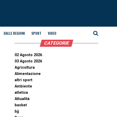
DALLE REGIONI
SPORT
VIDEO
CATEGORIE
02 Agosto 2026
03 Agosto 2026
Agricoltura
Alimentazione
altri sport
Ambiente
atletica
Attualità
basket
bjj