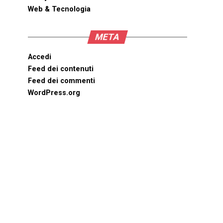
Web & Tecnologia
META
Accedi
Feed dei contenuti
Feed dei commenti
WordPress.org